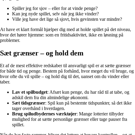
Spiller jeg for sjov – eller for at vinde penge?
Kan jeg nyde spillet, selv når jeg ikke vinder?
Ville jeg have det lige så sjovt, hvis gevinsten var mindre?
At have et klart formål hjælper dig med at holde spillet på det niveau,
hvor det hører hjemme: som en fritidsaktivitet, ikke en løsning på
problemer.
Sæt grænser – og hold dem
Et af de mest effektive redskaber til ansvarligt spil er at sætte grænser
for både tid og penge. Bestem på forhånd, hvor meget du vil bruge, og
hvor ofte du vil spille – og hold dig til det, uanset om du vinder eller
taber.
Lav et spilbudget
: Afsæt kun penge, du har råd til at tabe, og
adskil dem fra din almindelige økonomi.
Sæt tidsgrænser
: Spil kun på bestemte tidspunkter, så det ikke
tager overhånd i hverdagen.
Brug spiludbydernes værktøjer
: Mange lotterier tilbyder
mulighed for at sætte personlige grænser eller tage pauser fra
spillet.
Når du har faste rammer, bliver det lettere at bevare kontrollen – og at