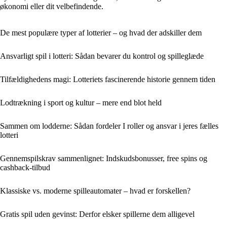
økonomi eller dit velbefindende.
De mest populære typer af lotterier – og hvad der adskiller dem
Ansvarligt spil i lotteri: Sådan bevarer du kontrol og spilleglæde
Tilfældighedens magi: Lotteriets fascinerende historie gennem tiden
Lodtrækning i sport og kultur – mere end blot held
Sammen om lodderne: Sådan fordeler I roller og ansvar i jeres fælles
lotteri
Gennemspilskrav sammenlignet: Indskudsbonusser, free spins og
cashback-tilbud
Klassiske vs. moderne spilleautomater – hvad er forskellen?
Gratis spil uden gevinst: Derfor elsker spillerne dem alligevel