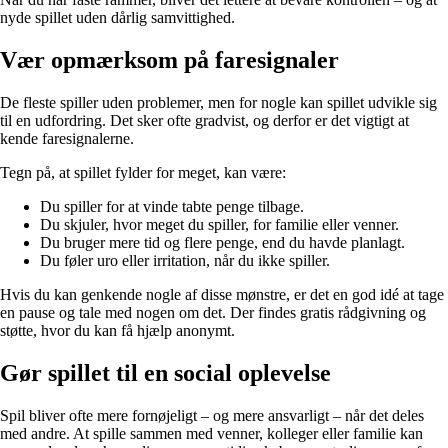
nyde spillet uden dårlig samvittighed.
Vær opmærksom på faresignaler
De fleste spiller uden problemer, men for nogle kan spillet udvikle sig
til en udfordring. Det sker ofte gradvist, og derfor er det vigtigt at
kende faresignalerne.
Tegn på, at spillet fylder for meget, kan være:
Du spiller for at vinde tabte penge tilbage.
Du skjuler, hvor meget du spiller, for familie eller venner.
Du bruger mere tid og flere penge, end du havde planlagt.
Du føler uro eller irritation, når du ikke spiller.
Hvis du kan genkende nogle af disse mønstre, er det en god idé at tage
en pause og tale med nogen om det. Der findes gratis rådgivning og
støtte, hvor du kan få hjælp anonymt.
Gør spillet til en social oplevelse
Spil bliver ofte mere fornøjeligt – og mere ansvarligt – når det deles
med andre. At spille sammen med venner, kolleger eller familie kan