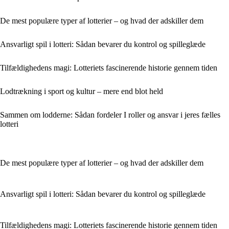
De mest populære typer af lotterier – og hvad der adskiller dem
Ansvarligt spil i lotteri: Sådan bevarer du kontrol og spilleglæde
Tilfældighedens magi: Lotteriets fascinerende historie gennem tiden
Lodtrækning i sport og kultur – mere end blot held
Sammen om lodderne: Sådan fordeler I roller og ansvar i jeres fælles
lotteri
De mest populære typer af lotterier – og hvad der adskiller dem
Ansvarligt spil i lotteri: Sådan bevarer du kontrol og spilleglæde
Tilfældighedens magi: Lotteriets fascinerende historie gennem tiden