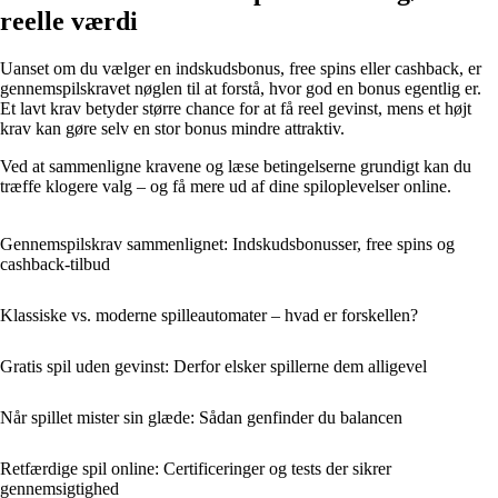
reelle værdi
Uanset om du vælger en indskudsbonus, free spins eller cashback, er
gennemspilskravet nøglen til at forstå, hvor god en bonus egentlig er.
Et lavt krav betyder større chance for at få reel gevinst, mens et højt
krav kan gøre selv en stor bonus mindre attraktiv.
Ved at sammenligne kravene og læse betingelserne grundigt kan du
træffe klogere valg – og få mere ud af dine spiloplevelser online.
Gennemspilskrav sammenlignet: Indskudsbonusser, free spins og
cashback-tilbud
Klassiske vs. moderne spilleautomater – hvad er forskellen?
Gratis spil uden gevinst: Derfor elsker spillerne dem alligevel
Når spillet mister sin glæde: Sådan genfinder du balancen
Retfærdige spil online: Certificeringer og tests der sikrer
gennemsigtighed