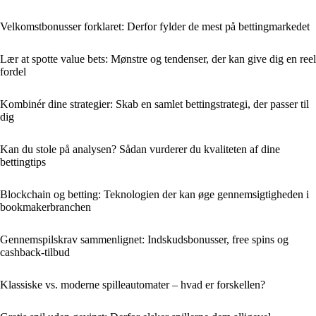
Velkomstbonusser forklaret: Derfor fylder de mest på bettingmarkedet
Lær at spotte value bets: Mønstre og tendenser, der kan give dig en reel
fordel
Kombinér dine strategier: Skab en samlet bettingstrategi, der passer til
dig
Kan du stole på analysen? Sådan vurderer du kvaliteten af dine
bettingtips
Blockchain og betting: Teknologien der kan øge gennemsigtigheden i
bookmakerbranchen
Gennemspilskrav sammenlignet: Indskudsbonusser, free spins og
cashback-tilbud
Klassiske vs. moderne spilleautomater – hvad er forskellen?