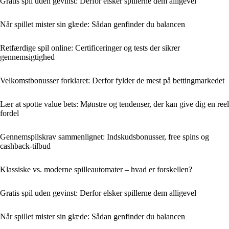
Gratis spil uden gevinst: Derfor elsker spillerne dem alligevel
Når spillet mister sin glæde: Sådan genfinder du balancen
Retfærdige spil online: Certificeringer og tests der sikrer
gennemsigtighed
Velkomstbonusser forklaret: Derfor fylder de mest på bettingmarkedet
Lær at spotte value bets: Mønstre og tendenser, der kan give dig en reel
fordel
Gennemspilskrav sammenlignet: Indskudsbonusser, free spins og
cashback-tilbud
Klassiske vs. moderne spilleautomater – hvad er forskellen?
Gratis spil uden gevinst: Derfor elsker spillerne dem alligevel
Når spillet mister sin glæde: Sådan genfinder du balancen