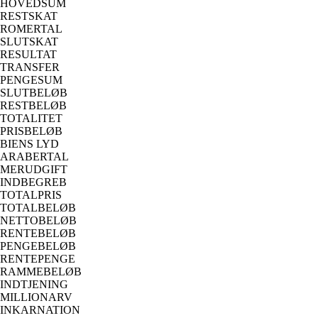
HOVEDSUM
RESTSKAT
ROMERTAL
SLUTSKAT
RESULTAT
TRANSFER
PENGESUM
SLUTBELØB
RESTBELØB
TOTALITET
PRISBELØB
BIENS LYD
ARABERTAL
MERUDGIFT
INDBEGREB
TOTALPRIS
TOTALBELØB
NETTOBELØB
RENTEBELØB
PENGEBELØB
RENTEPENGE
RAMMEBELØB
INDTJENING
MILLIONARV
INKARNATION