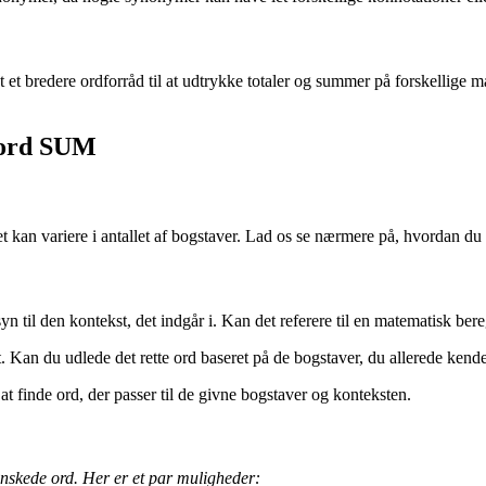
 et bredere ordforråd til at udtrykke totaler og summer på forskellige
e ord SUM
et kan variere i antallet af bogstaver. Lad os se nærmere på, hvordan du
n til den kontekst, det indgår i. Kan det referere til en matematisk ber
. Kan du udlede det rette ord baseret på de bogstaver, du allerede kend
 at finde ord, der passer til de givne bogstaver og konteksten.
t ønskede ord. Her er et par muligheder: