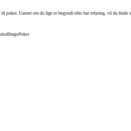
poker. Uanset om du lige er begyndt eller har erfaring, vil du finde stra
sino
Bingo
Poker