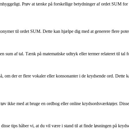
 omhyggeligt. Prøv at tænke på forskellige betydninger af ordet SUM for
tonymer til ordet SUM. Dette kan hjælpe dig med at generere flere poten
sum af tal. Tænk på matematiske udtryk eller termer relateret til tal fo
å, om der er flere vokaler eller konsonanter i de krydsende ord. Dette
v ikke med at bruge en ordbog eller online krydsordsværktøjer. Disse res
se tips håber vi, at du vil være i stand til at finde løsningen på kryds