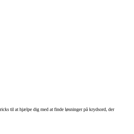
cks til at hjælpe dig med at finde løsninger på krydsord, der