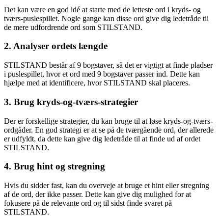
Det kan være en god idé at starte med de letteste ord i kryds- og
tværs-puslespillet. Nogle gange kan disse ord give dig ledetråde til
de mere udfordrende ord som STILSTAND.
2. Analyser ordets længde
STILSTAND består af 9 bogstaver, så det er vigtigt at finde pladser
i puslespillet, hvor et ord med 9 bogstaver passer ind. Dette kan
hjælpe med at identificere, hvor STILSTAND skal placeres.
3. Brug kryds-og-tværs-strategier
Der er forskellige strategier, du kan bruge til at løse kryds-og-tværs-
ordgåder. En god strategi er at se på de tværgående ord, der allerede
er udfyldt, da dette kan give dig ledetråde til at finde ud af ordet
STILSTAND.
4. Brug hint og stregning
Hvis du sidder fast, kan du overveje at bruge et hint eller stregning
af de ord, der ikke passer. Dette kan give dig mulighed for at
fokusere på de relevante ord og til sidst finde svaret på
STILSTAND.