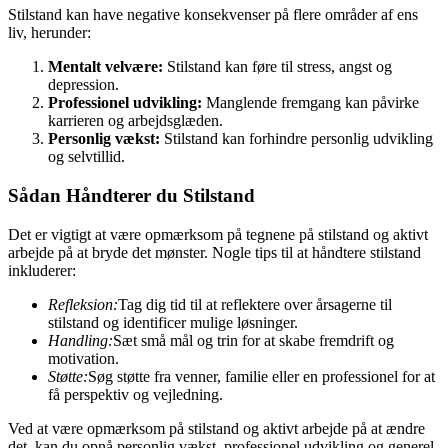
Stilstand kan have negative konsekvenser på flere områder af ens
liv, herunder:
Mentalt velvære:
Stilstand kan føre til stress, angst og
depression.
Professionel udvikling:
Manglende fremgang kan påvirke
karrieren og arbejdsglæden.
Personlig vækst:
Stilstand kan forhindre personlig udvikling
og selvtillid.
Sådan Håndterer du Stilstand
Det er vigtigt at være opmærksom på tegnene på stilstand og aktivt
arbejde på at bryde det mønster. Nogle tips til at håndtere stilstand
inkluderer:
Refleksion:
Tag dig tid til at reflektere over årsagerne til
stilstand og identificer mulige løsninger.
Handling:
Sæt små mål og trin for at skabe fremdrift og
motivation.
Støtte:
Søg støtte fra venner, familie eller en professionel for at
få perspektiv og vejledning.
Ved at være opmærksom på stilstand og aktivt arbejde på at ændre
det, kan du opnå personlig vækst, professionel udvikling og generel