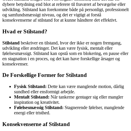
dybere betydning end blot at referere til fraværet af bevægelse eller
udvikling. Stilstand kan forekomme både på personligt, professionelt
og samfundsmæssigt niveau, og det er vigtigt at forstå
konsekvenserne af stilstand for at kunne håndtere det effektivt.
Hvad er Stilstand?
Stilstand
beskriver en tilstand, hvor der ikke er nogen fremgang,
udvikling eller ændringer. Det kan være fysisk, mentalt eller
følelsesmæssigt. Stilstand kan opstå som en blokering, en pause eller
en stagnation i en proces, og det kan have forskellige årsager og
konsekvenser.
De Forskellige Former for Stilstand
Fysisk Stilstand:
Dette kan være manglende motion, dårlig
sundhed eller ensformigt arbejde.
Mentalt Stilstand:
Når tankerne gentager sig eller mangler
inspiration og kreativitet.
Følelsesmæssig Stilstand:
Stagnerende følelser, manglende
energi eller tristhed.
Konsekvenserne af Stilstand