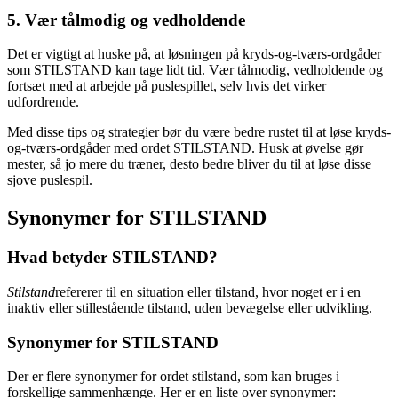
5. Vær tålmodig og vedholdende
Det er vigtigt at huske på, at løsningen på kryds-og-tværs-ordgåder
som STILSTAND kan tage lidt tid. Vær tålmodig, vedholdende og
fortsæt med at arbejde på puslespillet, selv hvis det virker
udfordrende.
Med disse tips og strategier bør du være bedre rustet til at løse kryds-
og-tværs-ordgåder med ordet STILSTAND. Husk at øvelse gør
mester, så jo mere du træner, desto bedre bliver du til at løse disse
sjove puslespil.
Synonymer for STILSTAND
Hvad betyder STILSTAND?
Stilstand
refererer til en situation eller tilstand, hvor noget er i en
inaktiv eller stillestående tilstand, uden bevægelse eller udvikling.
Synonymer for STILSTAND
Der er flere synonymer for ordet stilstand, som kan bruges i
forskellige sammenhænge. Her er en liste over synonymer: