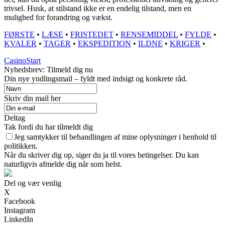
trivsel. Husk, at stilstand ikke er en endelig tilstand, men en
mulighed for forandring og vækst.
FØRSTE
•
LÆSE
•
FRISTEDET
•
RENSEMIDDEL
•
FYLDE
•
KVALER
•
TAGER
•
EKSPEDITION
•
ILDNE
•
KRIGER
•
CasinoStart
Nyhedsbrev: Tilmeld dig nu
Din nye yndlingsmail – fyldt med indsigt og konkrete råd.
Skriv din mail her
Deltag
Tak fordi du har tilmeldt dig
Jeg samtykker til behandlingen af mine oplysninger i henhold til
politikken.
Når du skriver dig op, siger du ja til vores betingelser. Du kan
naturligvis afmelde dig når som helst.
Del og vær venlig
X
Facebook
Instagram
LinkedIn