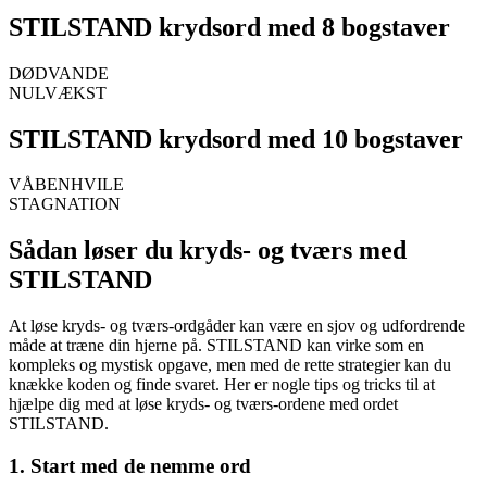
STILSTAND krydsord med 8 bogstaver
DØDVANDE
NULVÆKST
STILSTAND krydsord med 10 bogstaver
VÅBENHVILE
STAGNATION
Sådan løser du kryds- og tværs med
STILSTAND
At løse kryds- og tværs-ordgåder kan være en sjov og udfordrende
måde at træne din hjerne på. STILSTAND kan virke som en
kompleks og mystisk opgave, men med de rette strategier kan du
knække koden og finde svaret. Her er nogle tips og tricks til at
hjælpe dig med at løse kryds- og tværs-ordene med ordet
STILSTAND.
1. Start med de nemme ord