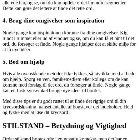
allerede har, og se, om du kan opdele ordet i mindre segmenter.
Dette kan gøre det lettere at finde det rette ord.
4. Brug dine omgivelser som inspiration
Nogle gange kan inspirationen komme fra dine omgivelser. Kig
rundt i rummet eller ud af vinduet og se, om du kan få et hint til det
ord, du forsøger at finde. Nogle gange hjælper det at skifte miljø for
at få nye idéer.
5. Bed om hjælp
Hvis alle ovenstående metoder ikke lykkes, så tøv ikke med at bede
om hjælp. Spørg en ven, familiemedlem eller kollega om de kan
komme med forslag til det ord, du forsøger at finde. Nogle gange
kan en frisk synsvinkel bringe nye ideer til bordet.
Med disse tips er du godt rustet til at finde det rigtige ord til din
krydsordsløsning, uanset antallet af bogstaver det indeholder. Held
og lykke med at løse dit krydsord!
STILSTAND – Betydning og Vigtighed
Ordet stilstand bruges ofte i en negativ kontekst, men det har en