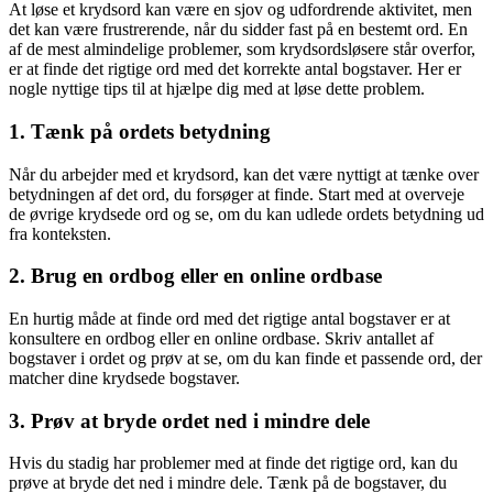
At løse et krydsord kan være en sjov og udfordrende aktivitet, men
det kan være frustrerende, når du sidder fast på en bestemt ord. En
af de mest almindelige problemer, som krydsordsløsere står overfor,
er at finde det rigtige ord med det korrekte antal bogstaver. Her er
nogle nyttige tips til at hjælpe dig med at løse dette problem.
1. Tænk på ordets betydning
Når du arbejder med et krydsord, kan det være nyttigt at tænke over
betydningen af det ord, du forsøger at finde. Start med at overveje
de øvrige krydsede ord og se, om du kan udlede ordets betydning ud
fra konteksten.
2. Brug en ordbog eller en online ordbase
En hurtig måde at finde ord med det rigtige antal bogstaver er at
konsultere en ordbog eller en online ordbase. Skriv antallet af
bogstaver i ordet og prøv at se, om du kan finde et passende ord, der
matcher dine krydsede bogstaver.
3. Prøv at bryde ordet ned i mindre dele
Hvis du stadig har problemer med at finde det rigtige ord, kan du
prøve at bryde det ned i mindre dele. Tænk på de bogstaver, du