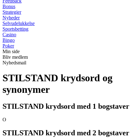
Feedback
Bonus
Strategier
Nyheder
Selvudelukkelse
Sportsbetting
Casino
Bingo
Poker
Min side
Bliv medlem
Nyhedsmail
STILSTAND krydsord og
synonymer
STILSTAND krydsord med 1 bogstaver
O
STILSTAND krydsord med 2 bogstaver