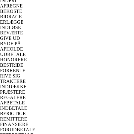
INDFRI
AFREGNE
BEKOSTE
BIDRAGE
ERLÆGGE
INDLØSE
BEVÆRTE
GIVE UD
BYDE PÅ
AFHOLDE
UDBETALE
HONORERE
BESTRIDE
FORRENTE
RIVE SIG
TRAKTERE
INDDÆKKE
PRÆSTERE
REGALERE
AFBETALE
INDBETALE
BERIGTIGE
REMITTERE
FINANSIERE
FORUDBETALE