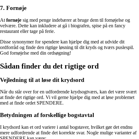
7. Fornøje
At
fornøje
sig med penge indebærer at bruge dem til fornøjelse og
velvære. Dette kan inkludere at gå i biografen, spise på en fancy
restaurant eller tage på ferie.
Disse synonymer for spendere kan hjælpe dig med at udvide dit
ordforråd og finde den rigtige løsning til dit kryds og tværs puslespil.
God fornøjelse med din ordsøgning!
Sådan finder du det rigtige ord
Vejledning til at løse dit krydsord
Når du står over for en udfordrende krydsogtværs, kan det være svært
at finde det rigtige ord. Vi vil gerne hjælpe dig med at løse problemet
med at finde ordet SPENDERE.
Betydningen af forskellige bogstavtal
I krydsord kan et ord variere i antal bogstaver, hvilket gør det endnu
mere udfordrende at finde det korrekte svar. Nogle mulige varianter af
SPENDERE kan være: