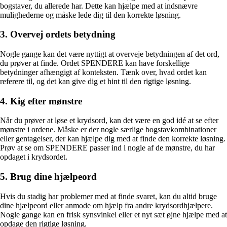
bogstaver, du allerede har. Dette kan hjælpe med at indsnævre
mulighederne og måske lede dig til den korrekte løsning.
3. Overvej ordets betydning
Nogle gange kan det være nyttigt at overveje betydningen af det ord,
du prøver at finde. Ordet SPENDERE kan have forskellige
betydninger afhængigt af konteksten. Tænk over, hvad ordet kan
referere til, og det kan give dig et hint til den rigtige løsning.
4. Kig efter mønstre
Når du prøver at løse et krydsord, kan det være en god idé at se efter
mønstre i ordene. Måske er der nogle særlige bogstavkombinationer
eller gentagelser, der kan hjælpe dig med at finde den korrekte løsning.
Prøv at se om SPENDERE passer ind i nogle af de mønstre, du har
opdaget i krydsordet.
5. Brug dine hjælpeord
Hvis du stadig har problemer med at finde svaret, kan du altid bruge
dine hjælpeord eller anmode om hjælp fra andre krydsordhjælpere.
Nogle gange kan en frisk synsvinkel eller et nyt sæt øjne hjælpe med at
opdage den rigtige løsning.