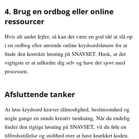
4. Brug en ordbog eller online
ressourcer
Hvis alt andet fejler, så kan det være en god idé at slå op
i en ordbog eller anvende online krydsordsløsere for at
finde den korrekte løsning på SNAVSET. Husk, at det
vigtigste er at udfordre dig selv og have det sjovt med
processen.
Afsluttende tanker
At løse krydsord kræver tålmodighed, beslutsomhed og
nogle gange en smule kreativ tænkning. Når du endelig
finder den rigtige løsning på SNAVSET, vil du føle en
tilfredsstillelse og stolthed over at have knækket koden.