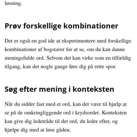
løsning.
Prøv forskellige kombinationer
Det er også en god ide at eksperimentere med forskellige
kombinationer af bogstaver for at se, om du kan danne
meningsfulde ord. Selvom det kan virke som en tilfældig
tilgang, kan det nogle gange føre dig på rette spor.
Søg efter mening i konteksten
Når du sidder fast med et ord, kan det være til hjælp at
se på de omkringliggende ord i krydsordet. Konteksten
kan give dig ledetråde til det ord, du leder efter, og
hjælpe dig med at løse gåden.