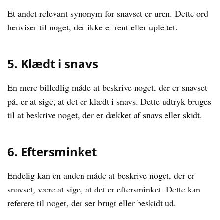
Et andet relevant synonym for snavset er uren. Dette ord
henviser til noget, der ikke er rent eller uplettet.
5. Klædt i snavs
En mere billedlig måde at beskrive noget, der er snavset
på, er at sige, at det er klædt i snavs. Dette udtryk bruges
til at beskrive noget, der er dækket af snavs eller skidt.
6. Eftersminket
Endelig kan en anden måde at beskrive noget, der er
snavset, være at sige, at det er eftersminket. Dette kan
referere til noget, der ser brugt eller beskidt ud.