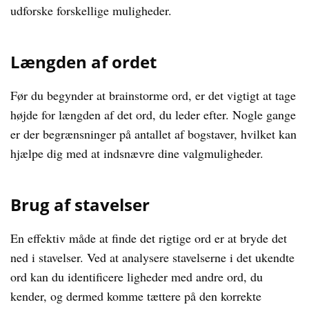
udforske forskellige muligheder.
Længden af ordet
Før du begynder at brainstorme ord, er det vigtigt at tage
højde for længden af det ord, du leder efter. Nogle gange
er der begrænsninger på antallet af bogstaver, hvilket kan
hjælpe dig med at indsnævre dine valgmuligheder.
Brug af stavelser
En effektiv måde at finde det rigtige ord er at bryde det
ned i stavelser. Ved at analysere stavelserne i det ukendte
ord kan du identificere ligheder med andre ord, du
kender, og dermed komme tættere på den korrekte