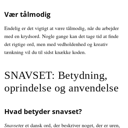
Vær tålmodig
Endelig er det vigtigt at være tålmodig, når du arbejder
med en krydsord. Nogle gange kan det tage tid at finde
det rigtige ord, men med vedholdenhed og kreativ
tænkning vil du til sidst knække koden.
SNAVSET: Betydning,
oprindelse og anvendelse
Hvad betyder snavset?
Snavset
er et dansk ord, der beskriver noget, der er uren,