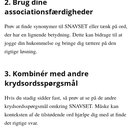
2. Brug dine
associationsfærdigheder
Prøv at finde synonymer til SNAVSET eller tænk på ord,
der har en lignende betydning. Dette kan bidrage til at
jogge din hukommelse og bringe dig tættere på den
rigtige løsning.
3. Kombinér med andre
krydsordsspørgsmål
Hvis du stadig sidder fast, så prøv at se på de andre
krydsordsspørgsmål omkring SNAVSET. Måske kan
konteksten af de tilstødende ord hjælpe dig med at finde
det rigtige svar.