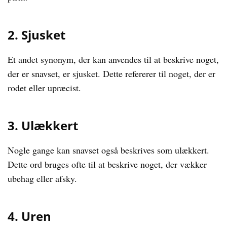
2. Sjusket
Et andet synonym, der kan anvendes til at beskrive noget,
der er snavset, er sjusket. Dette refererer til noget, der er
rodet eller upræcist.
3. Ulækkert
Nogle gange kan snavset også beskrives som ulækkert.
Dette ord bruges ofte til at beskrive noget, der vækker
ubehag eller afsky.
4. Uren