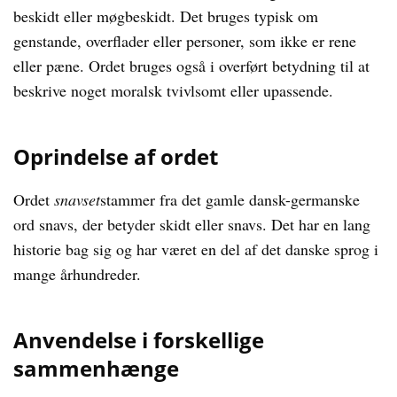
beskidt eller møgbeskidt. Det bruges typisk om
genstande, overflader eller personer, som ikke er rene
eller pæne. Ordet bruges også i overført betydning til at
beskrive noget moralsk tvivlsomt eller upassende.
Oprindelse af ordet
Ordet
snavset
stammer fra det gamle dansk-germanske
ord snavs, der betyder skidt eller snavs. Det har en lang
historie bag sig og har været en del af det danske sprog i
mange århundreder.
Anvendelse i forskellige
sammenhænge