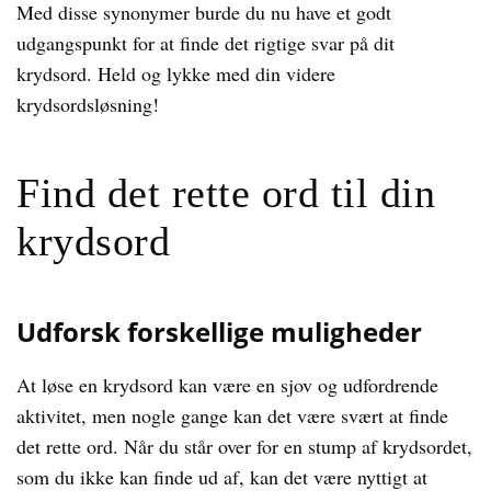
Med disse synonymer burde du nu have et godt
udgangspunkt for at finde det rigtige svar på dit
krydsord. Held og lykke med din videre
krydsordsløsning!
Find det rette ord til din
krydsord
Udforsk forskellige muligheder
At løse en krydsord kan være en sjov og udfordrende
aktivitet, men nogle gange kan det være svært at finde
det rette ord. Når du står over for en stump af krydsordet,
som du ikke kan finde ud af, kan det være nyttigt at