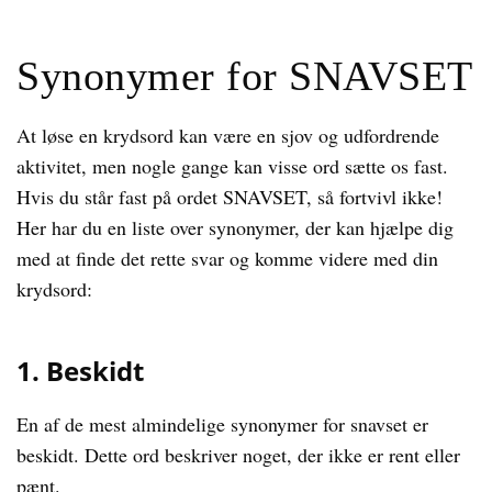
Synonymer for SNAVSET
At løse en krydsord kan være en sjov og udfordrende
aktivitet, men nogle gange kan visse ord sætte os fast.
Hvis du står fast på ordet SNAVSET, så fortvivl ikke!
Her har du en liste over synonymer, der kan hjælpe dig
med at finde det rette svar og komme videre med din
krydsord:
1. Beskidt
En af de mest almindelige synonymer for snavset er
beskidt. Dette ord beskriver noget, der ikke er rent eller
pænt.