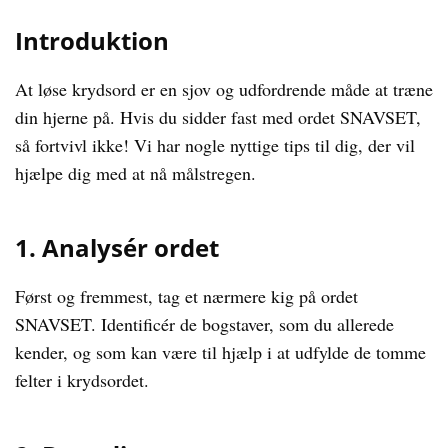
Introduktion
At løse krydsord er en sjov og udfordrende måde at træne
din hjerne på. Hvis du sidder fast med ordet SNAVSET,
så fortvivl ikke! Vi har nogle nyttige tips til dig, der vil
hjælpe dig med at nå målstregen.
1. Analysér ordet
Først og fremmest, tag et nærmere kig på ordet
SNAVSET. Identificér de bogstaver, som du allerede
kender, og som kan være til hjælp i at udfylde de tomme
felter i krydsordet.