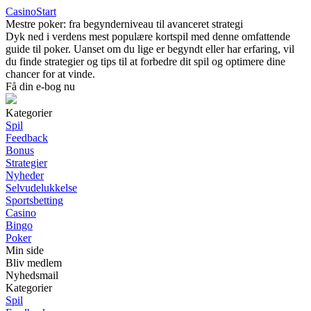
CasinoStart
Mestre poker: fra begynderniveau til avanceret strategi
Dyk ned i verdens mest populære kortspil med denne omfattende
guide til poker. Uanset om du lige er begyndt eller har erfaring, vil
du finde strategier og tips til at forbedre dit spil og optimere dine
chancer for at vinde.
Få din e-bog nu
Kategorier
Spil
Feedback
Bonus
Strategier
Nyheder
Selvudelukkelse
Sportsbetting
Casino
Bingo
Poker
Min side
Bliv medlem
Nyhedsmail
Kategorier
Spil