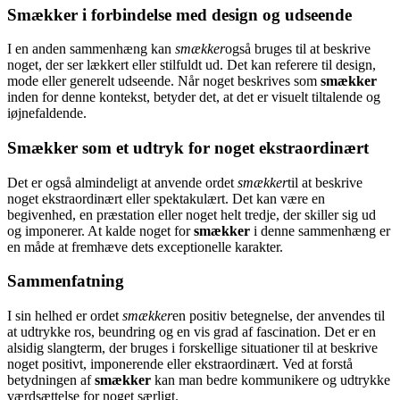
Smækker i forbindelse med design og udseende
I en anden sammenhæng kan
smækker
også bruges til at beskrive
noget, der ser lækkert eller stilfuldt ud. Det kan referere til design,
mode eller generelt udseende. Når noget beskrives som
smækker
inden for denne kontekst, betyder det, at det er visuelt tiltalende og
iøjnefaldende.
Smækker som et udtryk for noget ekstraordinært
Det er også almindeligt at anvende ordet
smækker
til at beskrive
noget ekstraordinært eller spektakulært. Det kan være en
begivenhed, en præstation eller noget helt tredje, der skiller sig ud
og imponerer. At kalde noget for
smækker
i denne sammenhæng er
en måde at fremhæve dets exceptionelle karakter.
Sammenfatning
I sin helhed er ordet
smækker
en positiv betegnelse, der anvendes til
at udtrykke ros, beundring og en vis grad af fascination. Det er en
alsidig slangterm, der bruges i forskellige situationer til at beskrive
noget positivt, imponerende eller ekstraordinært. Ved at forstå
betydningen af
smækker
kan man bedre kommunikere og udtrykke
værdsættelse for noget særligt.