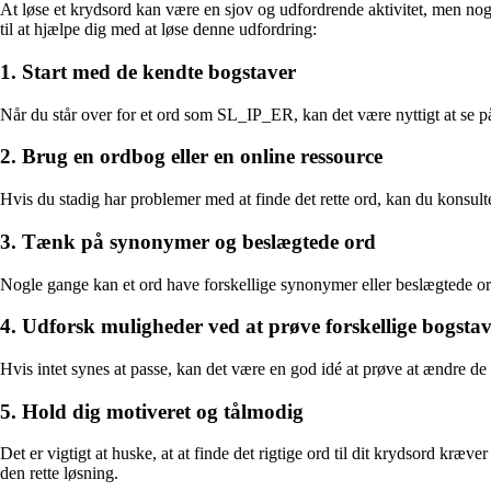
At løse et krydsord kan være en sjov og udfordrende aktivitet, men nogle
til at hjælpe dig med at løse denne udfordring:
1. Start med de kendte bogstaver
Når du står over for et ord som SL_IP_ER, kan det være nyttigt at se på 
2. Brug en ordbog eller en online ressource
Hvis du stadig har problemer med at finde det rette ord, kan du konsult
3. Tænk på synonymer og beslægtede ord
Nogle gange kan et ord have forskellige synonymer eller beslægtede ord
4. Udforsk muligheder ved at prøve forskellige bogsta
Hvis intet synes at passe, kan det være en god idé at prøve at ændre 
5. Hold dig motiveret og tålmodig
Det er vigtigt at huske, at at finde det rigtige ord til dit krydsord kræ
den rette løsning.