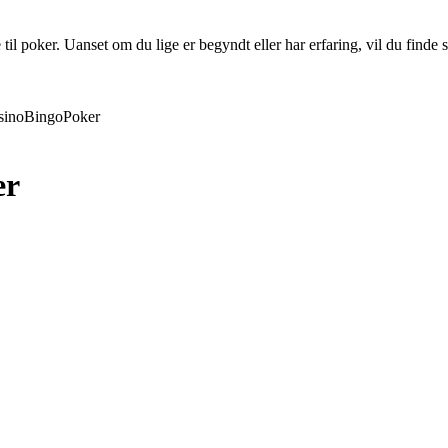
poker. Uanset om du lige er begyndt eller har erfaring, vil du finde stra
sino
Bingo
Poker
er