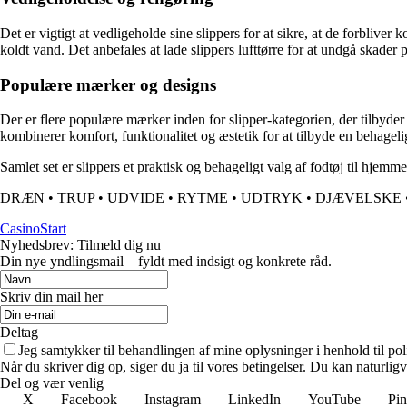
Det er vigtigt at vedligeholde sine slippers for at sikre, at de forblive
koldt vand. Det anbefales at lade slippers lufttørre for at undgå skader 
Populære mærker og designs
Der er flere populære mærker inden for slipper-kategorien, der tilbyd
kombinerer komfort, funktionalitet og æstetik for at tilbyde en behagelig
Samlet set er slippers et praktisk og behageligt valg af fodtøj til hjem
DRÆN
•
TRUP
•
UDVIDE
•
RYTME
•
UDTRYK
•
DJÆVELSKE
CasinoStart
Nyhedsbrev: Tilmeld dig nu
Din nye yndlingsmail – fyldt med indsigt og konkrete råd.
Skriv din mail her
Deltag
Jeg samtykker til behandlingen af mine oplysninger i henhold til pol
Når du skriver dig op, siger du ja til vores betingelser. Du kan naturlig
Del og vær venlig
X
Facebook
Instagram
LinkedIn
YouTube
Pin