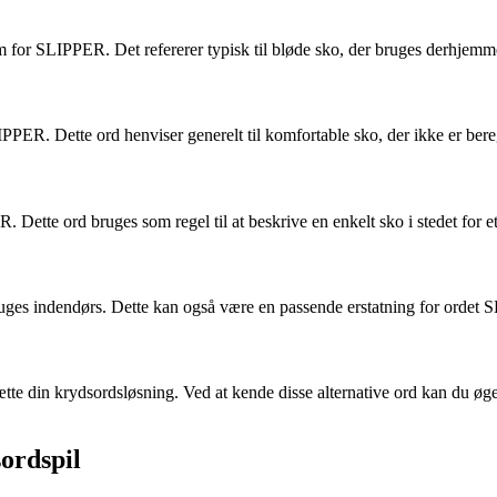
 for SLIPPER. Det refererer typisk til bløde sko, der bruges derhjemm
PPER. Dette ord henviser generelt til komfortable sko, der ikke er bere
ette ord bruges som regel til at beskrive en enkelt sko i stedet for et
 bruges indendørs. Dette kan også være en passende erstatning for ordet
ætte din krydsordsløsning. Ved at kende disse alternative ord kan du øg
sordspil