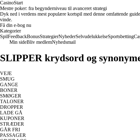
CasinoStart
Mestre poker: fra begynderniveau til avanceret strategi
Dyk ned i verdens mest populære kortspil med denne omfattende guide til 
vinde.
Få din e-bog nu
Kategorier
Spil
Feedback
Bonus
Strategier
Nyheder
Selvudelukkelse
Sportsbetting
Ca
Min side
Bliv medlem
Nyhedsmail
SLIPPER krydsord og synonym
VEJE
SMUG
GANGE
BONER
SMØGER
TALONER
DROPPER
LADE GÅ
KUPONER
STRÆDER
GÅR FRI
PASSAGER