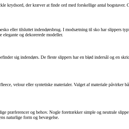
 tackle krydsord, der kræver at finde ord med forskellige antal bogstaver.
esko eller tilsluttet indendørsbrug. I modsætning til sko har slippers t
ere elegante og dekorerede modeller.
efinder sig indendørs. De fleste slippers har en blød indersål og en skrid
 fleece, velour eller syntetiske materialer. Valget af materiale påvirker
kellige præferencer og behov. Nogle foretrækker simple og neutrale slipp
dens naturlige form og bevægelse.