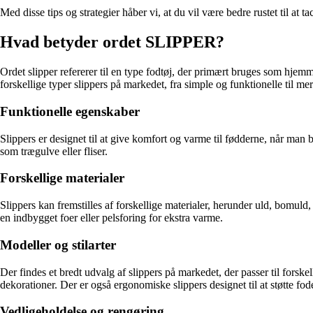
Med disse tips og strategier håber vi, at du vil være bedre rustet til at
Hvad betyder ordet SLIPPER?
Ordet slipper refererer til en type fodtøj, der primært bruges som hjemm
forskellige typer slippers på markedet, fra simple og funktionelle til m
Funktionelle egenskaber
Slippers er designet til at give komfort og varme til fødderne, når man b
som trægulve eller fliser.
Forskellige materialer
Slippers kan fremstilles af forskellige materialer, herunder uld, bomuld,
en indbygget foer eller pelsforing for ekstra varme.
Modeller og stilarter
Der findes et bredt udvalg af slippers på markedet, der passer til fors
dekorationer. Der er også ergonomiske slippers designet til at støtte fo
Vedligeholdelse og rengøring