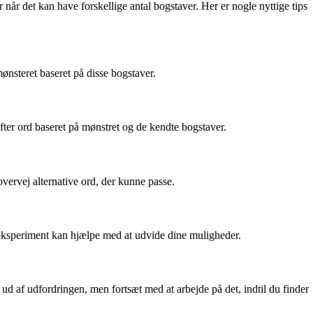
 når det kan have forskellige antal bogstaver. Her er nogle nyttige tips
ønsteret baseret på disse bogstaver.
efter ord baseret på mønstret og de kendte bogstaver.
vervej alternative ord, der kunne passe.
 eksperiment kan hjælpe med at udvide dine muligheder.
å ud af udfordringen, men fortsæt med at arbejde på det, indtil du finder