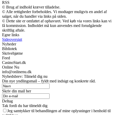
RSS
© Brug af indhold kræver tilladelse.
© Alle rettigheder forbeholdes. Vi modtager muligvis en andel af
salget, når du handler via links på siden.
© Dette site er omfattet af ophavsret. Ved køb via vores links kan vi
få kommission. Indholdet må kun anvendes med forudgående
skriftlig aftale.
Egne links
Sideoversigt
Nyheder
Bibliotek
Skrivehjørne
Feed
CasinoStart.dk
Online Nu
info@onlinenu.dk
Nyhedsbrev: Tilmeld dig nu
Din nye yndlingsmail – fyldt med indsigt og konkrete råd.
Skriv din mail her
Deltag
Tak fordi du har tilmeldt dig
Jeg samtykker til behandlingen af mine oplysninger i henhold til