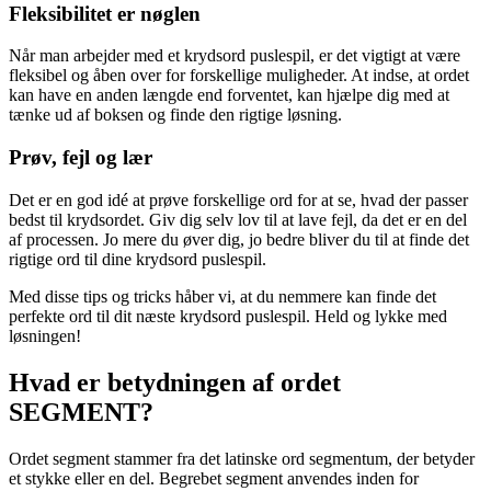
Fleksibilitet er nøglen
Når man arbejder med et krydsord puslespil, er det vigtigt at være
fleksibel og åben over for forskellige muligheder. At indse, at ordet
kan have en anden længde end forventet, kan hjælpe dig med at
tænke ud af boksen og finde den rigtige løsning.
Prøv, fejl og lær
Det er en god idé at prøve forskellige ord for at se, hvad der passer
bedst til krydsordet. Giv dig selv lov til at lave fejl, da det er en del
af processen. Jo mere du øver dig, jo bedre bliver du til at finde det
rigtige ord til dine krydsord puslespil.
Med disse tips og tricks håber vi, at du nemmere kan finde det
perfekte ord til dit næste krydsord puslespil. Held og lykke med
løsningen!
Hvad er betydningen af ordet
SEGMENT?
Ordet segment stammer fra det latinske ord segmentum, der betyder
et stykke eller en del. Begrebet segment anvendes inden for