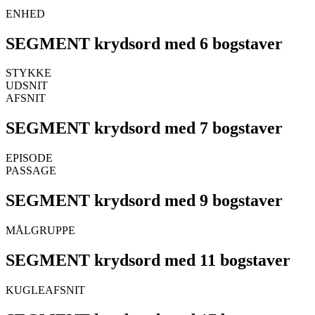
ENHED
SEGMENT krydsord med 6 bogstaver
STYKKE
UDSNIT
AFSNIT
SEGMENT krydsord med 7 bogstaver
EPISODE
PASSAGE
SEGMENT krydsord med 9 bogstaver
MÅLGRUPPE
SEGMENT krydsord med 11 bogstaver
KUGLEAFSNIT