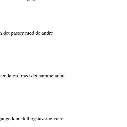
om det passer med de andre
gnende ord med det samme antal
 gange kan slutbogstaverne være