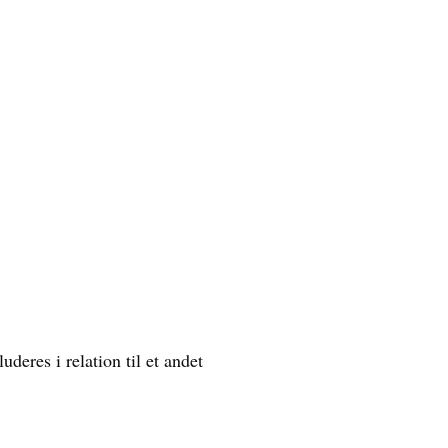
uderes i relation til et andet