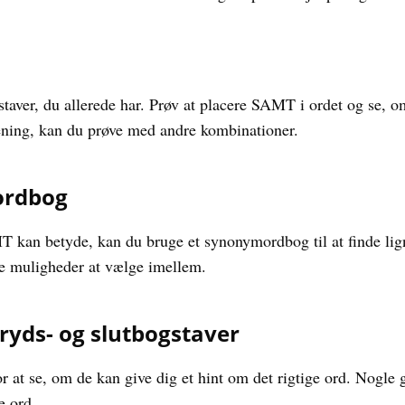
staver, du allerede har. Prøv at placere SAMT i ordet og se, 
ening, kan du prøve med andre kombinationer.
ordbog
T kan betyde, kan du bruge et synonymordbog til at finde li
ere muligheder at vælge imellem.
ryds- og slutbogstaver
or at se, om de kan give dig et hint om det rigtige ord. Nogle
e ord.