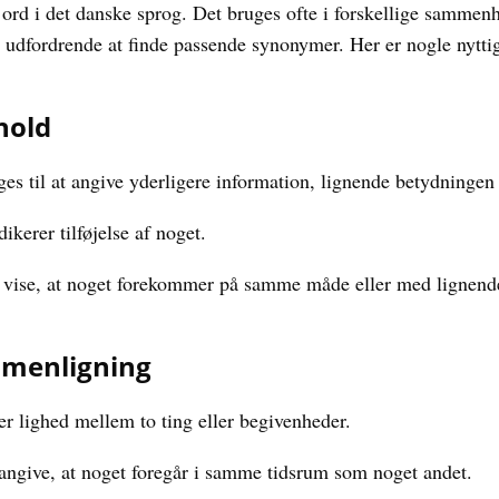
t ord i det danske sprog. Det bruges ofte i forskellige samme
udfordrende at finde passende synonymer. Her er nogle nyttige 
rhold
es til at angive yderligere information, lignende betydningen
ikerer tilføjelse af noget.
at vise, at noget forekommer på samme måde eller med lignend
mmenligning
er lighed mellem to ting eller begivenheder.
 angive, at noget foregår i samme tidsrum som noget andet.