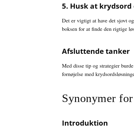
5. Husk at krydsord
Det er vigtigt at have det sjovt
boksen for at finde den rigtige lø
Afsluttende tanker
Med disse tip og strategier burd
fornøjelse med krydsordsløsning
Synonymer fo
Introduktion