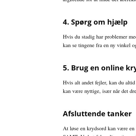
4. Spørg om hjælp
Hvis du stadig har problemer med 
kan se tingene fra en ny vinkel o
5. Brug en online kr
Hvis alt andet fejler, kan du alti
kan være nyttige, især når det dr
Afsluttende tanker
At løse en krydsord kan være en 