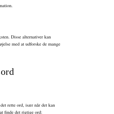
rmation.
sten. Disse alternativer kan
rnøjelse med at udforske de mange
sord
et rette ord, især når det kan
t finde det rigtige ord: