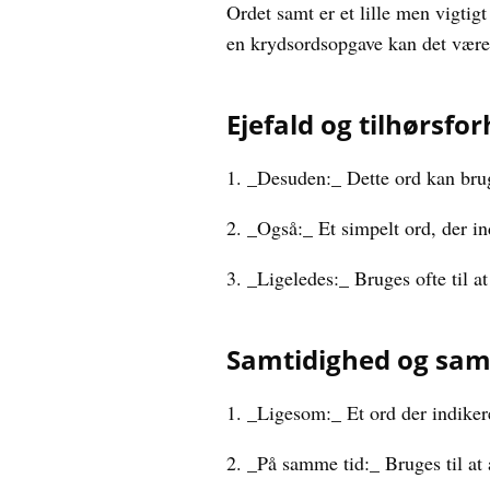
Ordet samt er et lille men vigtig
en krydsordsopgave kan det være 
Ejefald og tilhørsfo
1. _Desuden:_ Dette ord kan brug
2. _Også:_ Et simpelt ord, der ind
3. _Ligeledes:_ Bruges ofte til 
Samtidighed og sa
1. _Ligesom:_ Et ord der indiker
2. _På samme tid:_ Bruges til at