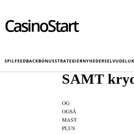
CasinoStart
SPIL
FEEDBACK
BONUS
STRATEGIER
NYHEDER
SELVUDELUK
SAMT kryd
OG
OGSÅ
MAST
PLUS