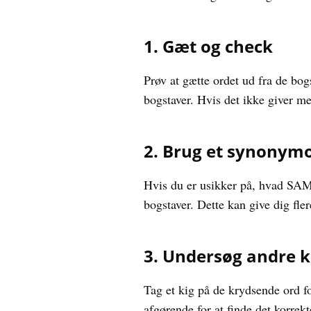
1. Gæt og check
Prøv at gætte ordet ud fra de bog
bogstaver. Hvis det ikke giver m
2. Brug et synonym
Hvis du er usikker på, hvad SAM
bogstaver. Dette kan give dig fl
3. Undersøg andre k
Tag et kig på de krydsende ord f
afgørende for at finde det korrekt