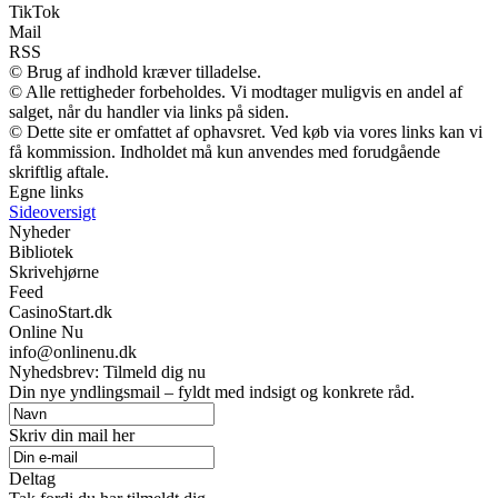
TikTok
Mail
RSS
© Brug af indhold kræver tilladelse.
© Alle rettigheder forbeholdes. Vi modtager muligvis en andel af
salget, når du handler via links på siden.
© Dette site er omfattet af ophavsret. Ved køb via vores links kan vi
få kommission. Indholdet må kun anvendes med forudgående
skriftlig aftale.
Egne links
Sideoversigt
Nyheder
Bibliotek
Skrivehjørne
Feed
CasinoStart.dk
Online Nu
info@onlinenu.dk
Nyhedsbrev: Tilmeld dig nu
Din nye yndlingsmail – fyldt med indsigt og konkrete råd.
Skriv din mail her
Deltag