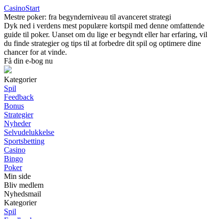
CasinoStart
Mestre poker: fra begynderniveau til avanceret strategi
Dyk ned i verdens mest populære kortspil med denne omfattende
guide til poker. Uanset om du lige er begyndt eller har erfaring, vil
du finde strategier og tips til at forbedre dit spil og optimere dine
chancer for at vinde.
Få din e-bog nu
Kategorier
Spil
Feedback
Bonus
Strategier
Nyheder
Selvudelukkelse
Sportsbetting
Casino
Bingo
Poker
Min side
Bliv medlem
Nyhedsmail
Kategorier
Spil