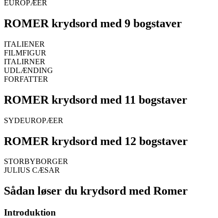
EUROPÆER
ROMER krydsord med 9 bogstaver
ITALIENER
FILMFIGUR
ITALIRNER
UDLÆNDING
FORFATTER
ROMER krydsord med 11 bogstaver
SYDEUROPÆER
ROMER krydsord med 12 bogstaver
STORBYBORGER
JULIUS CÆSAR
Sådan løser du krydsord med Romer
Introduktion