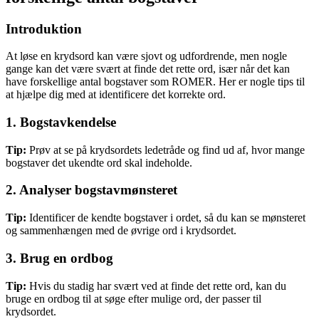
Introduktion
At løse en krydsord kan være sjovt og udfordrende, men nogle
gange kan det være svært at finde det rette ord, især når det kan
have forskellige antal bogstaver som ROMER. Her er nogle tips til
at hjælpe dig med at identificere det korrekte ord.
1. Bogstavkendelse
Tip:
Prøv at se på krydsordets ledetråde og find ud af, hvor mange
bogstaver det ukendte ord skal indeholde.
2. Analyser bogstavmønsteret
Tip:
Identificer de kendte bogstaver i ordet, så du kan se mønsteret
og sammenhængen med de øvrige ord i krydsordet.
3. Brug en ordbog
Tip:
Hvis du stadig har svært ved at finde det rette ord, kan du
bruge en ordbog til at søge efter mulige ord, der passer til
krydsordet.