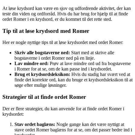
At løse krydsord kan være en sjov og udfordrende aktivitet, der kan
teste din viden og ordforråd. Hvis du har brug for hjælp til at finde
ordet Romer i en krydsord, er du kommet til det rette sted.
Tip til at løse krydsord med Romer
Her er nogle nyttige tips til at løse krydsordet med ordet Romer:
Skriv alle bogstaverne ned:
Start med at skrive alle
bogstaverne i ordet Romer ned på en linje.
Lav mindre ord:
Prøv at lave mindre ord ud fra bogstaverne
i Romer for at se, om de kan passe ind i krydsordet.
Brug et krydsordsleksikon:
Hvis du stadig har svært ved at
finde det korrekte ord, kan du bruge et krydsordsleksikon til at
søge efter mulige løsninger.
Strategier til at finde ordet Romer
Der er flere strategier, du kan anvende for at finde ordet Romer i
krydsordet:
Stav ordet baglæns:
Nogle gange kan det være nyttigt at
stave ordet Romer baglæns for at se, om det passer bedre ind i