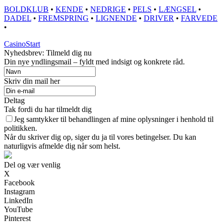
BOLDKLUB
•
KENDE
•
NEDRIGE
•
PELS
•
LÆNGSEL
•
DADEL
•
FREMSPRING
•
LIGNENDE
•
DRIVER
•
FARVEDE
•
CasinoStart
Nyhedsbrev: Tilmeld dig nu
Din nye yndlingsmail – fyldt med indsigt og konkrete råd.
Skriv din mail her
Deltag
Tak fordi du har tilmeldt dig
Jeg samtykker til behandlingen af mine oplysninger i henhold til
politikken.
Når du skriver dig op, siger du ja til vores betingelser. Du kan
naturligvis afmelde dig når som helst.
Del og vær venlig
X
Facebook
Instagram
LinkedIn
YouTube
Pinterest