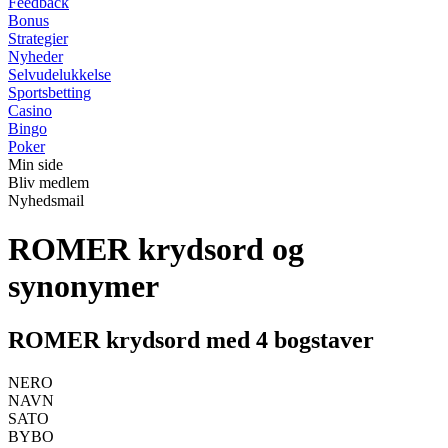
Feedback
Bonus
Strategier
Nyheder
Selvudelukkelse
Sportsbetting
Casino
Bingo
Poker
Min side
Bliv medlem
Nyhedsmail
ROMER krydsord og
synonymer
ROMER krydsord med 4 bogstaver
NERO
NAVN
SATO
BYBO