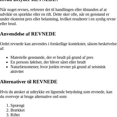
Når noget revnes, refererer det til handlingen eller tilstanden af at
udvikle en sprække eller en rift. Dette sker ofte, når en genstand er
under ekstremt pres eller belastning, hvilket resulterer i en synlig revne
eller brud.
Anvendelse af REVNEDE
Ordet revnede kan anvendes i forskellige kontekster, såsom beskrivelse
af:
Materielle genstande, der er brudt på grund af pres
En persons følelser, der bliver såret eller brudt
Naturfænomener, hvor jorden revner på grund af seismisk
aktivitet
Alternativer til REVNEDE
Hvis du ønsker at udtrykke en lignende betydning som revnede, kan
du overveje at bruge alternative ord som:
Sprængt
Brækket
Riftet