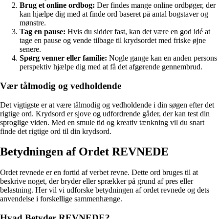
Brug et online ordbog:
Der findes mange online ordbøger, der
kan hjælpe dig med at finde ord baseret på antal bogstaver og
mønstre.
Tag en pause:
Hvis du sidder fast, kan det være en god idé at
tage en pause og vende tilbage til krydsordet med friske øjne
senere.
Spørg venner eller familie:
Nogle gange kan en anden persons
perspektiv hjælpe dig med at få det afgørende gennembrud.
Vær tålmodig og vedholdende
Det vigtigste er at være tålmodig og vedholdende i din søgen efter det
rigtige ord. Krydsord er sjove og udfordrende gåder, der kan test din
sproglige viden. Med en smule tid og kreativ tænkning vil du snart
finde det rigtige ord til din krydsord.
Betydningen af Ordet REVNEDE
Ordet revnede er en fortid af verbet revne. Dette ord bruges til at
beskrive noget, der bryder eller sprækker på grund af pres eller
belastning. Her vil vi udforske betydningen af ordet revnede og dets
anvendelse i forskellige sammenhænge.
Hvad Betyder REVNEDE?