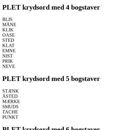
PLET krydsord med 4 bogstaver
BLIS
MÅNE
KLIK
OASE
STED
KLAT
EMNE
NIST
PRIK
NEVE
PLET krydsord med 5 bogstaver
STÆNK
ÅSTED
MÆRKE
SMUDS
TACHE
PUNKT
PLET krydsord med 6 bogstaver