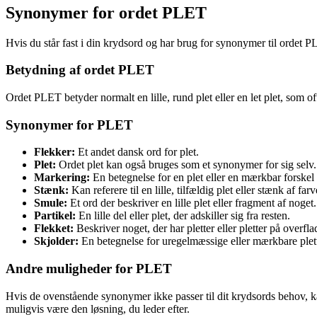
Synonymer for ordet PLET
Hvis du står fast i din krydsord og har brug for synonymer til ordet P
Betydning af ordet PLET
Ordet PLET betyder normalt en lille, rund plet eller en let plet, som
Synonymer for PLET
Flekker:
Et andet dansk ord for plet.
Plet:
Ordet plet kan også bruges som et synonymer for sig selv.
Markering:
En betegnelse for en plet eller en mærkbar forskel 
Stænk:
Kan referere til en lille, tilfældig plet eller stænk af farv
Smule:
Et ord der beskriver en lille plet eller fragment af noget.
Partikel:
En lille del eller plet, der adskiller sig fra resten.
Flekket:
Beskriver noget, der har pletter eller pletter på overfla
Skjolder:
En betegnelse for uregelmæssige eller mærkbare plett
Andre muligheder for PLET
Hvis de ovenstående synonymer ikke passer til dit krydsords behov, k
muligvis være den løsning, du leder efter.