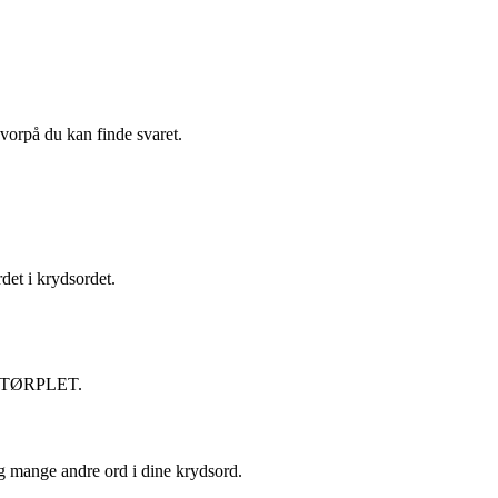
vorpå du kan finde svaret.
rdet i krydsordet.
 er TØRPLET.
og mange andre ord i dine krydsord.