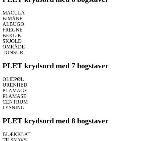
MACULA
BIMÅNE
ALBUGO
FREGNE
BEKLIK
SKJOLD
OMRÅDE
TONSUR
PLET krydsord med 7 bogstaver
OLIEPØL
URENHED
PLAMAGE
PLAMASE
CENTRUM
LYSNING
PLET krydsord med 8 bogstaver
BLÆKKLAT
TILSNAVS