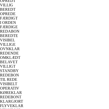
OPREDT
VILLIG
BEREDT
OPREDE
FÆRDIGT
I ORDEN
FÆRDIGE
REDABON
BEREDTE
VISIBEL
VILLIGE
OVNKLAR
REDENDE
OMKLÆDT
BELAVET
VILLIGT
STANDBY
REDEBON
TIL REDE
VISIBELT
OPERATIV
KØREKLAR
REDEBONT
KLARGJORT
FLYVEKLAR