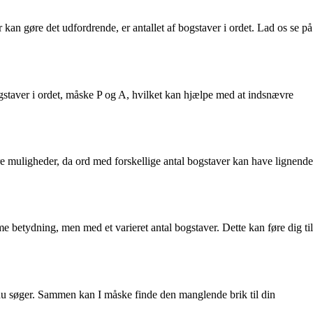
kan gøre det udfordrende, er antallet af bogstaver i ordet. Lad os se på
ogstaver i ordet, måske P og A, hvilket kan hjælpe med at indsnævre
muligheder, da ord med forskellige antal bogstaver kan have lignende
 betydning, men med et varieret antal bogstaver. Dette kan føre dig til
d, du søger. Sammen kan I måske finde den manglende brik til din