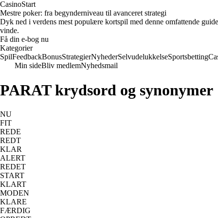
CasinoStart
Mestre poker: fra begynderniveau til avanceret strategi
Dyk ned i verdens mest populære kortspil med denne omfattende guide til 
vinde.
Få din e-bog nu
Kategorier
Spil
Feedback
Bonus
Strategier
Nyheder
Selvudelukkelse
Sportsbetting
Ca
Min side
Bliv medlem
Nyhedsmail
PARAT krydsord og synonymer
NU
FIT
REDE
REDT
KLAR
ALERT
REDET
START
KLART
MODEN
KLARE
FÆRDIG