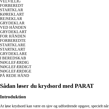
VELVILLIG
FORBEREDT
STARTKLAR
KØREKLART
REJSEKLAR
GRYDEKLAR
VED HÅNDEN
GRYDEKLART
FOR HÅNDEN
FORBEREDTE
STARTKLARE
STARTKLART
GRYDEKLARE
I BEREDSKAB
NØGLEFÆRDIG
NØGLEFÆRDIGT
NØGLEFÆRDIGE
PÅ REDE HÅND
Sådan løser du krydsord med PARAT
Introduktion
At løse krydsord kan være en sjov og udfordrende opgave, specielt når