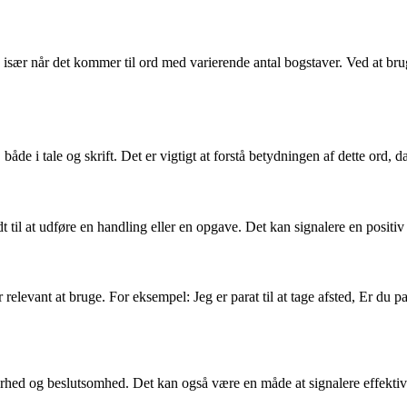
g, især når det kommer til ord med varierende antal bogstaver. Ved at br
både i tale og skrift. Det er vigtigt at forstå betydningen af dette ord,
t til at udføre en handling eller en opgave. Det kan signalere en positiv o
relevant at bruge. For eksempel: Jeg er parat til at tage afsted, Er du pa
rhed og beslutsomhed. Det kan også være en måde at signalere effektivite