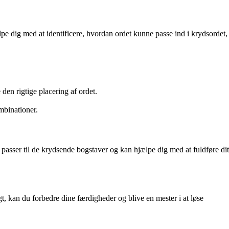
ælpe dig med at identificere, hvordan ordet kunne passe ind i krydsordet,
den rigtige placering af ordet.
mbinationer.
r passer til de krydsende bogstaver og kan hjælpe dig med at fuldføre dit
, kan du forbedre dine færdigheder og blive en mester i at løse