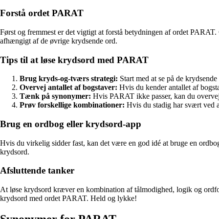
Forstå ordet PARAT
Først og fremmest er det vigtigt at forstå betydningen af ordet PARAT. O
afhængigt af de øvrige krydsende ord.
Tips til at løse krydsord med PARAT
Brug kryds-og-tværs strategi:
Start med at se på de krydsende 
Overvej antallet af bogstaver:
Hvis du kender antallet af bogst
Tænk på synonymer:
Hvis PARAT ikke passer, kan du overvej
Prøv forskellige kombinationer:
Hvis du stadig har svært ved a
Brug en ordbog eller krydsord-app
Hvis du virkelig sidder fast, kan det være en god idé at bruge en ordbog
krydsord.
Afsluttende tanker
At løse krydsord kræver en kombination af tålmodighed, logik og ordfor
krydsord med ordet PARAT. Held og lykke!