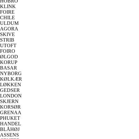
HOBRO
KLINK
FOIRE
CHILE
ULDUM
AGORA
SKIVE
STRIB
UTOFT
FOIRO
ØLGOD
KORUP
BASAR
NYBORG
KØLKÆR
LØKKEN
GEDSER
LONDON
SKJERN
KORSØR
GRENAA
PHUKET
HANDEL
BLÅHØJ
ASSENS