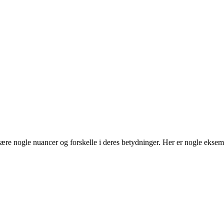
 nogle nuancer og forskelle i deres betydninger. Her er nogle eksem