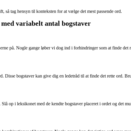
t, så tag hensyn til konteksten for at vælge det mest passende ord.
t med variabelt antal bogstaver
e på. Nogle gange løber vi dog ind i forhindringer som at finde det rett
rd. Disse bogstaver kan give dig en ledetråd til at finde det rette ord.
 Slå op i leksikonet med de kendte bogstaver placeret i ordet og det muli