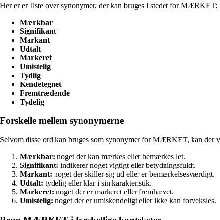
Her er en liste over synonymer, der kan bruges i stedet for MÆRKET:
Mærkbar
Signifikant
Markant
Udtalt
Markeret
Umistelig
Tydlig
Kendetegnet
Fremtrædende
Tydelig
Forskelle mellem synonymerne
Selvom disse ord kan bruges som synonymer for MÆRKET, kan der være
Mærkbar:
noget der kan mærkes eller bemærkes let.
Signifikant:
indikerer noget vigtigt eller betydningsfuldt.
Markant:
noget der skiller sig ud eller er bemærkelsesværdigt.
Udtalt:
tydelig eller klar i sin karakteristik.
Markeret:
noget der er markeret eller fremhævet.
Umistelig:
noget der er umiskendeligt eller ikke kan forveksles.
Brug MÆRKET i forskellige kontekster