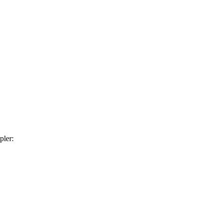
pler: