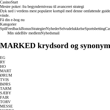
CasinoStart
Mestre poker: fra begynderniveau til avanceret strategi
Dyk ned i verdens mest populære kortspil med denne omfattende guide til 
vinde.
Få din e-bog nu
Kategorier
Spil
Feedback
Bonus
Strategier
Nyheder
Selvudelukkelse
Sportsbetting
Ca
Min side
Bliv medlem
Nyhedsmail
MARKED krydsord og synonym
EG
RY
HO
MART
ØRUM
TVIS
BØRS
TARM
SÆBY
FAIR
TORV
MESSE