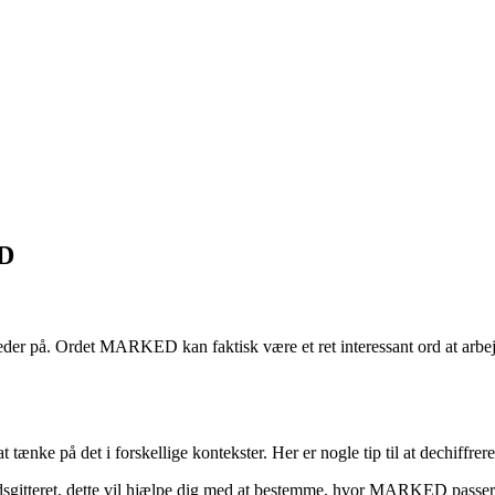
ED
er på. Ordet MARKED kan faktisk være et ret interessant ord at arbejde
nke på det i forskellige kontekster. Her er nogle tip til at dechiffrere
ordsgitteret, dette vil hjælpe dig med at bestemme, hvor MARKED passer