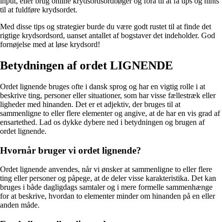
input, eller brug online krydsordsordbøger og fora til at få tips og hints
til at fuldføre krydsordet.
Med disse tips og strategier burde du være godt rustet til at finde det
rigtige krydsordsord, uanset antallet af bogstaver det indeholder. God
fornøjelse med at løse krydsord!
Betydningen af ordet LIGNENDE
Ordet lignende bruges ofte i dansk sprog og har en vigtig rolle i at
beskrive ting, personer eller situationer, som har visse fællestræk eller
ligheder med hinanden. Det er et adjektiv, der bruges til at
sammenligne to eller flere elementer og angive, at de har en vis grad af
ensartethed. Lad os dykke dybere ned i betydningen og brugen af
ordet lignende.
Hvornår bruger vi ordet lignende?
Ordet lignende anvendes, når vi ønsker at sammenligne to eller flere
ting eller personer og påpege, at de deler visse karakteristika. Det kan
bruges i både dagligdags samtaler og i mere formelle sammenhænge
for at beskrive, hvordan to elementer minder om hinanden på en eller
anden måde.