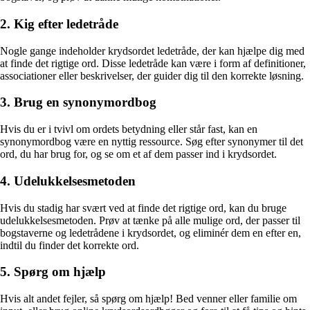
2. Kig efter ledetråde
Nogle gange indeholder krydsordet ledetråde, der kan hjælpe dig med
at finde det rigtige ord. Disse ledetråde kan være i form af definitioner,
associationer eller beskrivelser, der guider dig til den korrekte løsning.
3. Brug en synonymordbog
Hvis du er i tvivl om ordets betydning eller står fast, kan en
synonymordbog være en nyttig ressource. Søg efter synonymer til det
ord, du har brug for, og se om et af dem passer ind i krydsordet.
4. Udelukkelsesmetoden
Hvis du stadig har svært ved at finde det rigtige ord, kan du bruge
udelukkelsesmetoden. Prøv at tænke på alle mulige ord, der passer til
bogstaverne og ledetrådene i krydsordet, og eliminér dem en efter en,
indtil du finder det korrekte ord.
5. Spørg om hjælp
Hvis alt andet fejler, så spørg om hjælp! Bed venner eller familie om