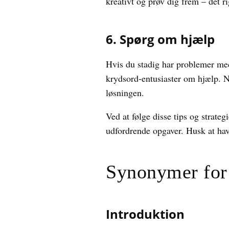
kreativt og prøv dig frem – det ri
6. Spørg om hjælp
Hvis du stadig har problemer me
krydsord-entusiaster om hjælp. No
løsningen.
Ved at følge disse tips og strat
udfordrende opgaver. Husk at hav
Synonymer f
Introduktion