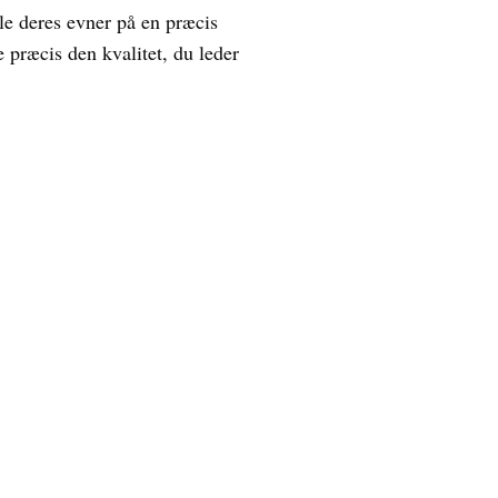
dle deres evner på en præcis
 præcis den kvalitet, du leder