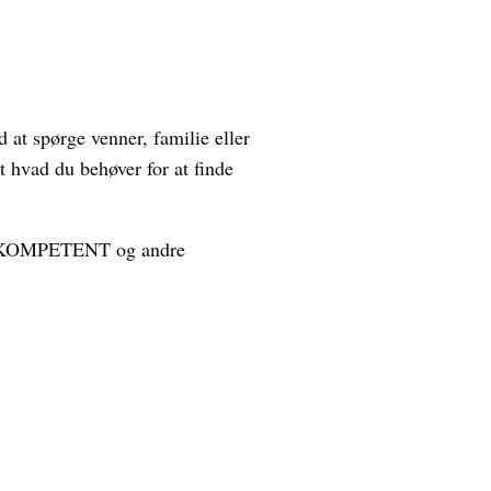
t spørge venner, familie eller
t hvad du behøver for at finde
rdet KOMPETENT og andre