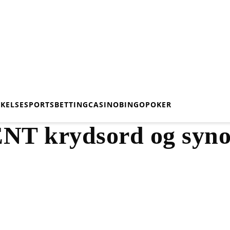
KELSE
SPORTSBETTING
CASINO
BINGO
POKER
 krydsord og syn