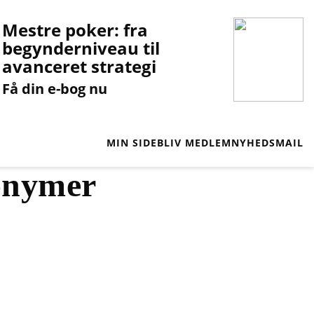
Mestre poker: fra
begynderniveau til
avanceret strategi
Få din e-bog nu
MIN SIDE
BLIV MEDLEM
NYHEDSMAIL
onymer