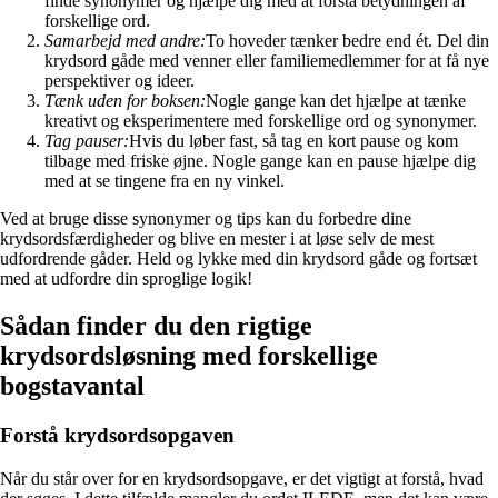
finde synonymer og hjælpe dig med at forstå betydningen af
forskellige ord.
Samarbejd med andre:
To hoveder tænker bedre end ét. Del din
krydsord gåde med venner eller familiemedlemmer for at få nye
perspektiver og ideer.
Tænk uden for boksen:
Nogle gange kan det hjælpe at tænke
kreativt og eksperimentere med forskellige ord og synonymer.
Tag pauser:
Hvis du løber fast, så tag en kort pause og kom
tilbage med friske øjne. Nogle gange kan en pause hjælpe dig
med at se tingene fra en ny vinkel.
Ved at bruge disse synonymer og tips kan du forbedre dine
krydsordsfærdigheder og blive en mester i at løse selv de mest
udfordrende gåder. Held og lykke med din krydsord gåde og fortsæt
med at udfordre din sproglige logik!
Sådan finder du den rigtige
krydsordsløsning med forskellige
bogstavantal
Forstå krydsordsopgaven
Når du står over for en krydsordsopgave, er det vigtigt at forstå, hvad