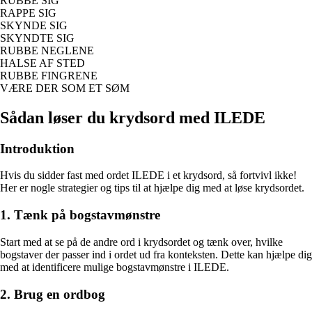
RUBBE SIG
RAPPE SIG
SKYNDE SIG
SKYNDTE SIG
RUBBE NEGLENE
HALSE AF STED
RUBBE FINGRENE
VÆRE DER SOM ET SØM
Sådan løser du krydsord med ILEDE
Introduktion
Hvis du sidder fast med ordet ILEDE i et krydsord, så fortvivl ikke!
Her er nogle strategier og tips til at hjælpe dig med at løse krydsordet.
1. Tænk på bogstavmønstre
Start med at se på de andre ord i krydsordet og tænk over, hvilke
bogstaver der passer ind i ordet ud fra konteksten. Dette kan hjælpe dig
med at identificere mulige bogstavmønstre i ILEDE.
2. Brug en ordbog