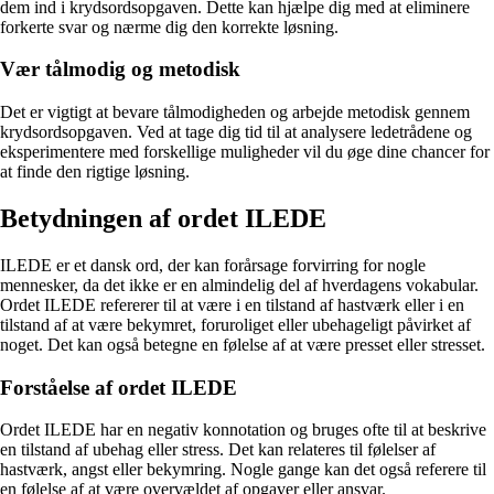
dem ind i krydsordsopgaven. Dette kan hjælpe dig med at eliminere
forkerte svar og nærme dig den korrekte løsning.
Vær tålmodig og metodisk
Det er vigtigt at bevare tålmodigheden og arbejde metodisk gennem
krydsordsopgaven. Ved at tage dig tid til at analysere ledetrådene og
eksperimentere med forskellige muligheder vil du øge dine chancer for
at finde den rigtige løsning.
Betydningen af ordet ILEDE
ILEDE er et dansk ord, der kan forårsage forvirring for nogle
mennesker, da det ikke er en almindelig del af hverdagens vokabular.
Ordet ILEDE refererer til at være i en tilstand af hastværk eller i en
tilstand af at være bekymret, foruroliget eller ubehageligt påvirket af
noget. Det kan også betegne en følelse af at være presset eller stresset.
Forståelse af ordet ILEDE
Ordet ILEDE har en negativ konnotation og bruges ofte til at beskrive
en tilstand af ubehag eller stress. Det kan relateres til følelser af
hastværk, angst eller bekymring. Nogle gange kan det også referere til
en følelse af at være overvældet af opgaver eller ansvar.