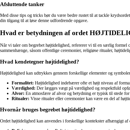
Afsluttende tanker
Med disse tips og tricks bør du være bedre rustet til at tackle kryds
din tilgang til at løse denne udfordrende opgave.
Hvad er betydningen af ordet HØJTIDE
Når vi taler om begrebet højtidelighed, refererer vi til en særlig forme
sammenhænge, såsom offentlige ceremonier, religiøse ritualer, højtideli
Hvad kendetegner højtidelighed?
Højtidelighed kan udtrykkes gennem forskellige elementer og symboler,
Formalitet:
Højtidelighed indebærer ofte et højt niveau af forma
Værdighed:
Der lægges vægt på værdighed og respektfuld opfør
Alvor:
En atmosfære af alvor og betydning er typisk til stede fo
Ritualer:
Visse ritualer eller ceremonier kan være en del af højti
Hvornår bruges begrebet højtidelighed?
Ordet højtidelighed kan anvendes i forskellige kontekster afhængigt af