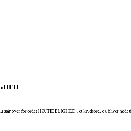
LIGHED
 står over for ordet HØJTIDELIGHED i et krydsord, og bliver nødt til 