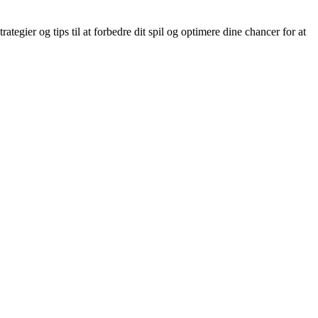
tegier og tips til at forbedre dit spil og optimere dine chancer for at