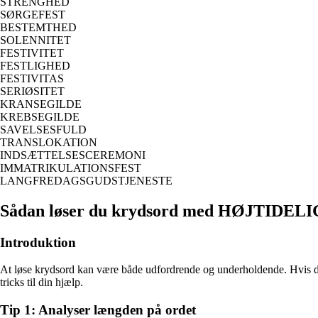
STRENGHED
SØRGEFEST
BESTEMTHED
SOLENNITET
FESTIVITET
FESTLIGHED
FESTIVITAS
SERIØSITET
KRANSEGILDE
KREBSEGILDE
SAVELSESFULD
TRANSLOKATION
INDSÆTTELSESCEREMONI
IMMATRIKULATIONSFEST
LANGFREDAGSGUDSTJENESTE
Sådan løser du krydsord med HØJTIDE
Introduktion
At løse krydsord kan være både udfordrende og underholdende. Hvis du
tricks til din hjælp.
Tip 1: Analyser længden på ordet