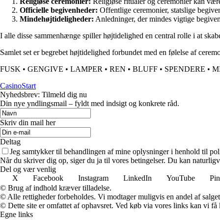
Religiøse ceremonier:
Religiøse ritualer og ceremonier kan være 
Officielle begivenheder:
Offentlige ceremonier, statslige begiven
Mindehøjtideligheder:
Anledninger, der mindes vigtige begiven
I alle disse sammenhænge spiller højtidelighed en central rolle i at sk
Samlet set er begrebet højtidelighed forbundet med en følelse af ceremo
FUSK
•
GENGIVE
•
LAMPER
•
REN
•
BLUFF
•
SPENDERE
•
M
CasinoStart
Nyhedsbrev: Tilmeld dig nu
Din nye yndlingsmail – fyldt med indsigt og konkrete råd.
Skriv din mail her
Deltag
Jeg samtykker til behandlingen af mine oplysninger i henhold til pol
Når du skriver dig op, siger du ja til vores betingelser. Du kan naturlig
Del og vær venlig
X
Facebook
Instagram
LinkedIn
YouTube
Pin
© Brug af indhold kræver tilladelse.
© Alle rettigheder forbeholdes. Vi modtager muligvis en andel af salget,
© Dette site er omfattet af ophavsret. Ved køb via vores links kan vi 
Egne links