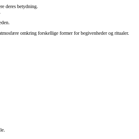
ere deres betydning.
.
eden.
 atmosfære omkring forskellige former for begivenheder og ritualer.
le.