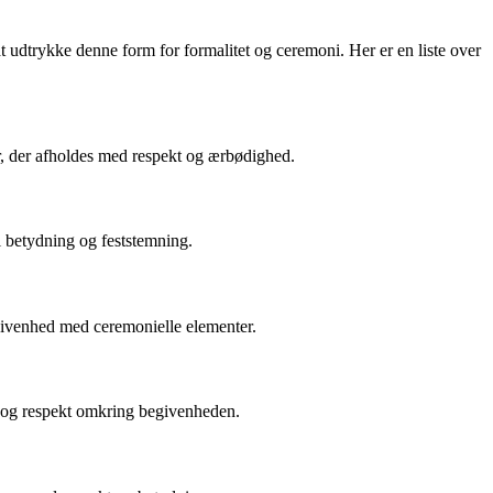
 udtrykke denne form for formalitet og ceremoni. Her er en liste over
, der afholdes med respekt og ærbødighed.
el betydning og feststemning.
givenhed med ceremonielle elementer.
r og respekt omkring begivenheden.