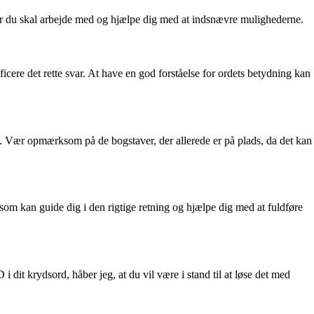
er du skal arbejde med og hjælpe dig med at indsnævre mulighederne.
ere det rette svar. At have en god forståelse for ordets betydning kan
D. Vær opmærksom på de bogstaver, der allerede er på plads, da det kan
om kan guide dig i den rigtige retning og hjælpe dig med at fuldføre
it krydsord, håber jeg, at du vil være i stand til at løse det med