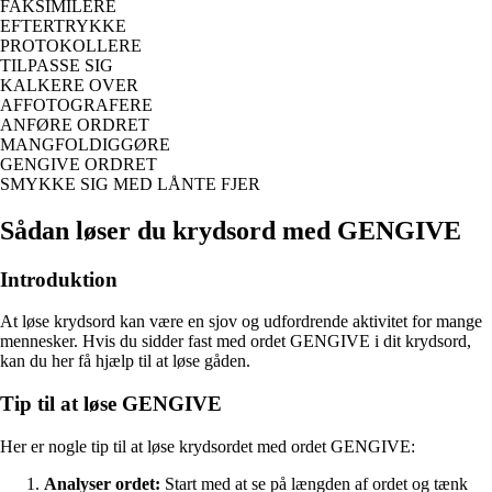
FAKSIMILERE
EFTERTRYKKE
PROTOKOLLERE
TILPASSE SIG
KALKERE OVER
AFFOTOGRAFERE
ANFØRE ORDRET
MANGFOLDIGGØRE
GENGIVE ORDRET
SMYKKE SIG MED LÅNTE FJER
Sådan løser du krydsord med GENGIVE
Introduktion
At løse krydsord kan være en sjov og udfordrende aktivitet for mange
mennesker. Hvis du sidder fast med ordet GENGIVE i dit krydsord,
kan du her få hjælp til at løse gåden.
Tip til at løse GENGIVE
Her er nogle tip til at løse krydsordet med ordet GENGIVE:
Analyser ordet:
Start med at se på længden af ordet og tænk