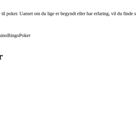
poker. Uanset om du lige er begyndt eller har erfaring, vil du finde stra
sino
Bingo
Poker
r