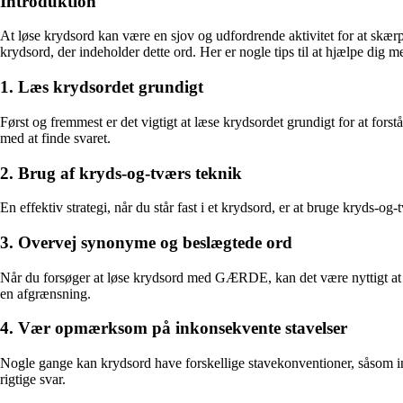
Introduktion
At løse krydsord kan være en sjov og udfordrende aktivitet for at skærp
krydsord, der indeholder dette ord. Her er nogle tips til at hjælpe di
1. Læs krydsordet grundigt
Først og fremmest er det vigtigt at læse krydsordet grundigt for at for
med at finde svaret.
2. Brug af kryds-og-tværs teknik
En effektiv strategi, når du står fast i et krydsord, er at bruge kryds-
3. Overvej synonyme og beslægtede ord
Når du forsøger at løse krydsord med GÆRDE, kan det være nyttigt at 
en afgrænsning.
4. Vær opmærksom på inkonsekvente stavelser
Nogle gange kan krydsord have forskellige stavekonventioner, såsom 
rigtige svar.