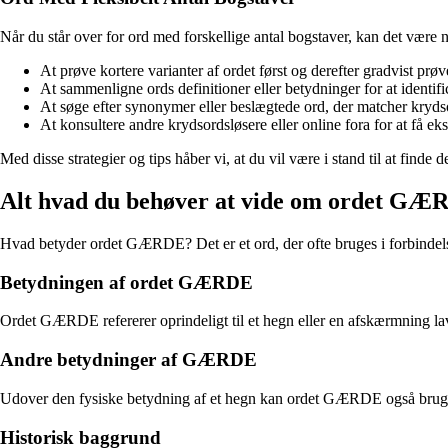
Når du står over for ord med forskellige antal bogstaver, kan det være ny
At prøve kortere varianter af ordet først og derefter gradvist pr
At sammenligne ords definitioner eller betydninger for at identif
At søge efter synonymer eller beslægtede ord, der matcher kryds
At konsultere andre krydsordsløsere eller online fora for at få eks
Med disse strategier og tips håber vi, at du vil være i stand til at fin
Alt hvad du behøver at vide om ordet GÆ
Hvad betyder ordet GÆRDE? Det er et ord, der ofte bruges i forbindel
Betydningen af ordet GÆRDE
Ordet GÆRDE refererer oprindeligt til et hegn eller en afskærmning lavet
Andre betydninger af GÆRDE
Udover den fysiske betydning af et hegn kan ordet GÆRDE også bruges i 
Historisk baggrund