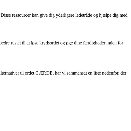
isse ressourcer kan give dig yderligere ledetråde og hjælpe dig med
re rustet til at løse krydsordet og øge dine færdigheder inden for
 alternativer til ordet GÆRDE, har vi sammensat en liste nedenfor, der