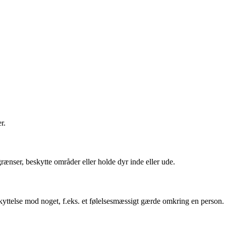
r.
grænser, beskytte områder eller holde dyr inde eller ude.
skyttelse mod noget, f.eks. et følelsesmæssigt gærde omkring en person.