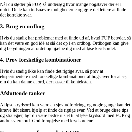
Når du støder på FUP, så undersøg hvor mange bogstaver der er i
ordet. Dette kan indsnævre mulighederne og gøre det lettere at finde
det korrekte svar.
3. Brug en ordbog
Hvis du stadig har problemer med at finde ud af, hvad FUP betyder, så
kan det være en god idé at slå det op i en ordbog. Ordbogen kan give
dig betydningen af ordet og hjælpe dig med at løse krydsordet.
4. Prøv forskellige kombinationer
Hvis du stadig ikke kan finde det rigtige svar, så prøv at
eksperimentere med forskellige kombinationer af bogstaver for at se,
om du kan danne et ord, der passer til konteksten.
Afsluttende tanker
At løse krydsord kan være en sjov udfordring, og nogle gange kan det
kræve lidt ekstra hjælp at finde de rigtige svar. Ved at bruge disse tips
og strategier, bør du være bedre rustet til at løse krydsord med FUP og
andre svære ord. God fornøjelse med krydsordene!