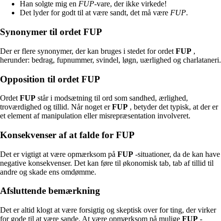
Han solgte mig en
FUP
-vare, der ikke virkede!
Det lyder for godt til at være sandt, det må være
FUP
.
Synonymer til ordet FUP
Der er flere synonymer, der kan bruges i stedet for ordet
FUP
,
herunder: bedrag, fupnummer, svindel, løgn, uærlighed og charlataneri.
Opposition til ordet FUP
Ordet
FUP
står i modsætning til ord som sandhed, ærlighed,
troværdighed og tillid. Når noget er
FUP
, betyder det typisk, at der er
et element af manipulation eller misrepræsentation involveret.
Konsekvenser af at falde for FUP
Det er vigtigt at være opmærksom på
FUP
-situationer, da de kan have
negative konsekvenser. Det kan føre til økonomisk tab, tab af tillid til
andre og skade ens omdømme.
Afsluttende bemærkning
Det er altid klogt at være forsigtig og skeptisk over for ting, der virker
for gode til at være sande. At være opmærksom på mulige
FUP
-