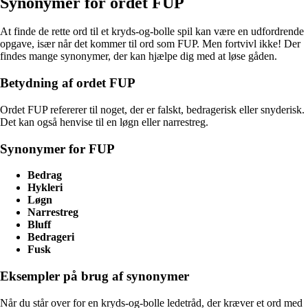
Synonymer for ordet FUP
At finde de rette ord til et kryds-og-bolle spil kan være en udfordrende
opgave, især når det kommer til ord som FUP. Men fortvivl ikke! Der
findes mange synonymer, der kan hjælpe dig med at løse gåden.
Betydning af ordet FUP
Ordet FUP refererer til noget, der er falskt, bedragerisk eller snyderisk.
Det kan også henvise til en løgn eller narrestreg.
Synonymer for FUP
Bedrag
Hykleri
Løgn
Narrestreg
Bluff
Bedrageri
Fusk
Eksempler på brug af synonymer
Når du står over for en kryds-og-bolle ledetråd, der kræver et ord med