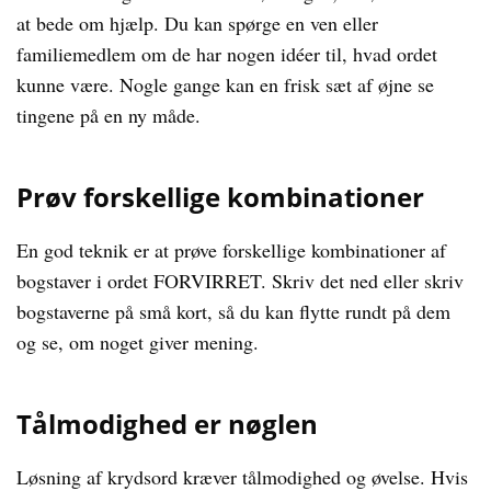
at bede om hjælp. Du kan spørge en ven eller
familiemedlem om de har nogen idéer til, hvad ordet
kunne være. Nogle gange kan en frisk sæt af øjne se
tingene på en ny måde.
Prøv forskellige kombinationer
En god teknik er at prøve forskellige kombinationer af
bogstaver i ordet FORVIRRET. Skriv det ned eller skriv
bogstaverne på små kort, så du kan flytte rundt på dem
og se, om noget giver mening.
Tålmodighed er nøglen
Løsning af krydsord kræver tålmodighed og øvelse. Hvis