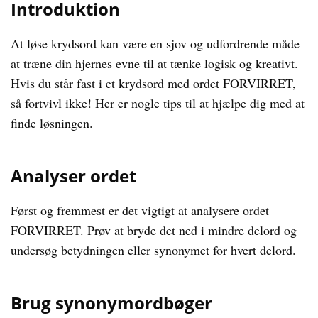
Introduktion
At løse krydsord kan være en sjov og udfordrende måde
at træne din hjernes evne til at tænke logisk og kreativt.
Hvis du står fast i et krydsord med ordet FORVIRRET,
så fortvivl ikke! Her er nogle tips til at hjælpe dig med at
finde løsningen.
Analyser ordet
Først og fremmest er det vigtigt at analysere ordet
FORVIRRET. Prøv at bryde det ned i mindre delord og
undersøg betydningen eller synonymet for hvert delord.
Brug synonymordbøger