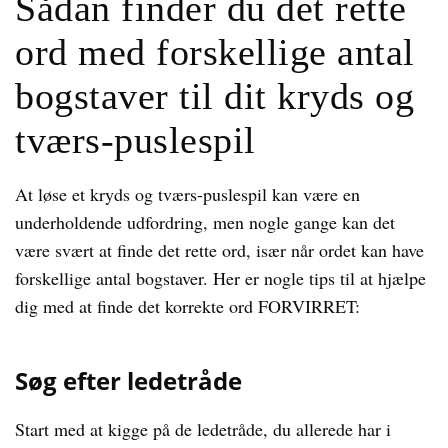
Sådan finder du det rette
ord med forskellige antal
bogstaver til dit kryds og
tværs-puslespil
At løse et kryds og tværs-puslespil kan være en
underholdende udfordring, men nogle gange kan det
være svært at finde det rette ord, især når ordet kan have
forskellige antal bogstaver. Her er nogle tips til at hjælpe
dig med at finde det korrekte ord FORVIRRET:
Søg efter ledetråde
Start med at kigge på de ledetråde, du allerede har i