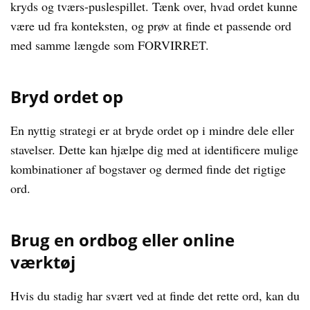
kryds og tværs-puslespillet. Tænk over, hvad ordet kunne
være ud fra konteksten, og prøv at finde et passende ord
med samme længde som FORVIRRET.
Bryd ordet op
En nyttig strategi er at bryde ordet op i mindre dele eller
stavelser. Dette kan hjælpe dig med at identificere mulige
kombinationer af bogstaver og dermed finde det rigtige
ord.
Brug en ordbog eller online
værktøj
Hvis du stadig har svært ved at finde det rette ord, kan du