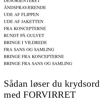
DESORIENTERET
ÅNDSFRAVÆRENDE
UDE AF FLIPPEN
UDE AF JAKETTEN
FRA KONCEPTERNE
RUNDT PÅ GULVET
BRINGE I VILDREDE
FRA SANS OG SAMLING
BRINGE FRA KONCEPTERNE
BRINGE FRA SANS OG SAMLING
Sådan løser du krydsord
med FORVIRRET