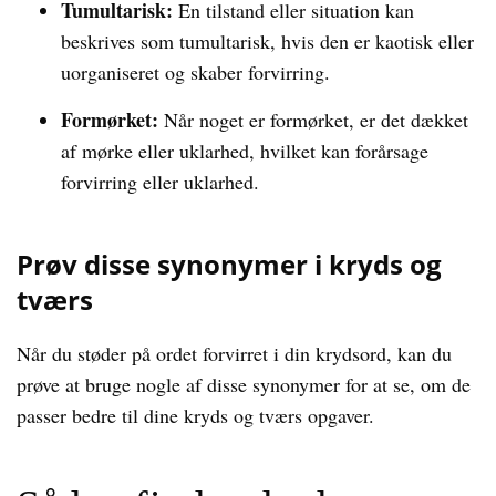
Tumultarisk:
En tilstand eller situation kan
beskrives som tumultarisk, hvis den er kaotisk eller
uorganiseret og skaber forvirring.
Formørket:
Når noget er formørket, er det dækket
af mørke eller uklarhed, hvilket kan forårsage
forvirring eller uklarhed.
Prøv disse synonymer i kryds og
tværs
Når du støder på ordet forvirret i din krydsord, kan du
prøve at bruge nogle af disse synonymer for at se, om de
passer bedre til dine kryds og tværs opgaver.