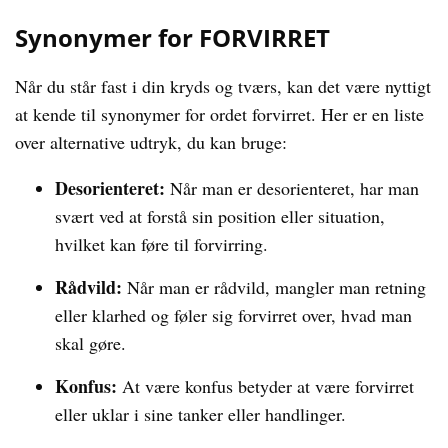
Synonymer for FORVIRRET
Når du står fast i din kryds og tværs, kan det være nyttigt
at kende til synonymer for ordet forvirret. Her er en liste
over alternative udtryk, du kan bruge:
Desorienteret:
Når man er desorienteret, har man
svært ved at forstå sin position eller situation,
hvilket kan føre til forvirring.
Rådvild:
Når man er rådvild, mangler man retning
eller klarhed og føler sig forvirret over, hvad man
skal gøre.
Konfus:
At være konfus betyder at være forvirret
eller uklar i sine tanker eller handlinger.