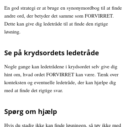
En god strategi er at bruge en synonymordbog til at finde
andre ord, der betyder det samme som FORVIRRET.
Dette kan give dig ledetråde til at finde den rigtige
løsning.
Se på krydsordets ledetråde
Nogle gange kan ledetrådene i krydsordet selv give dig
hint om, hvad ordet FORVIRRET kan være. Tænk over
konteksten og eventuelle ledetråde, der kan hjælpe dig
med at finde det rigtige svar.
Spørg om hjælp
Hvis du stadig ikke kan finde løsningen, så tøv ikke med