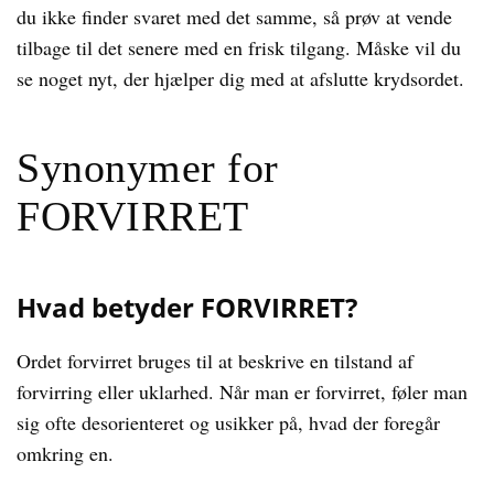
du ikke finder svaret med det samme, så prøv at vende
tilbage til det senere med en frisk tilgang. Måske vil du
se noget nyt, der hjælper dig med at afslutte krydsordet.
Synonymer for
FORVIRRET
Hvad betyder FORVIRRET?
Ordet forvirret bruges til at beskrive en tilstand af
forvirring eller uklarhed. Når man er forvirret, føler man
sig ofte desorienteret og usikker på, hvad der foregår
omkring en.