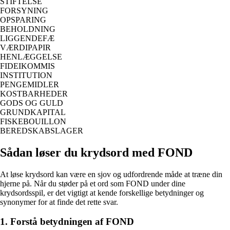
STIFTELSE
FORSYNING
OPSPARING
BEHOLDNING
LIGGENDEFÆ
VÆRDIPAPIR
HENLÆGGELSE
FIDEIKOMMIS
INSTITUTION
PENGEMIDLER
KOSTBARHEDER
GODS OG GULD
GRUNDKAPITAL
FISKEBOUILLON
BEREDSKABSLAGER
Sådan løser du krydsord med FOND
At løse krydsord kan være en sjov og udfordrende måde at træne din
hjerne på. Når du støder på et ord som FOND under dine
krydsordsspil, er det vigtigt at kende forskellige betydninger og
synonymer for at finde det rette svar.
1. Forstå betydningen af FOND