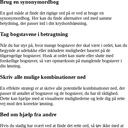
Brug en synonymordbog
En god måde at finde det rigtige ord på er ved at bruge en
synonymordbog. Her kan du finde alternative ord med samme
betydning, der passer ind i din krydsordsløsning.
Tag bogstavene i betragtning
Når du har styr på, hvor mange bogstaver der skal være i ordet, kan du
begynde at udelukke eller inkludere muligheder baseret på de
tilgængelige bogstaver. Husk at ordet kan starte eller slutte med
forskellige bogstaver, så vær opmærksom på manglende bogstaver i
din løsning.
Skriv alle mulige kombinationer ned
En effektiv strategi er at skrive alle potentielle kombinationer ned, der
passer til antallet af bogstaver og de bogstaver, du har til rådighed.
Dette kan hjælpe med at visualisere mulighederne og lede dig på rette
vej mod den korrekte løsning.
Bed om hjælp fra andre
Hvis du stadig har svært ved at finde det rette ord, så tøv ikke med at