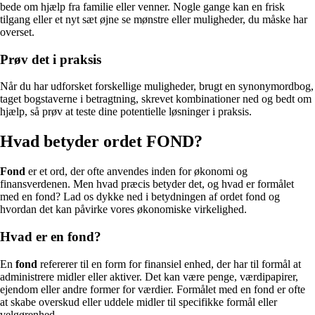
bede om hjælp fra familie eller venner. Nogle gange kan en frisk
tilgang eller et nyt sæt øjne se mønstre eller muligheder, du måske har
overset.
Prøv det i praksis
Når du har udforsket forskellige muligheder, brugt en synonymordbog,
taget bogstaverne i betragtning, skrevet kombinationer ned og bedt om
hjælp, så prøv at teste dine potentielle løsninger i praksis.
Hvad betyder ordet FOND?
Fond
er et ord, der ofte anvendes inden for økonomi og
finansverdenen. Men hvad præcis betyder det, og hvad er formålet
med en fond? Lad os dykke ned i betydningen af ordet fond og
hvordan det kan påvirke vores økonomiske virkelighed.
Hvad er en fond?
En
fond
refererer til en form for finansiel enhed, der har til formål at
administrere midler eller aktiver. Det kan være penge, værdipapirer,
ejendom eller andre former for værdier. Formålet med en fond er ofte
at skabe overskud eller uddele midler til specifikke formål eller
velgørenhed.