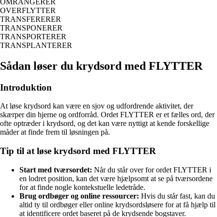
OMRANGERER
OVERFLYTTER
TRANSFERERER
TRANSPONERER
TRANSPORTERER
TRANSPLANTERER
Sådan løser du krydsord med FLYTTER
Introduktion
At løse krydsord kan være en sjov og udfordrende aktivitet, der
skærper din hjerne og ordforråd. Ordet FLYTTER er et fælles ord, der
ofte optræder i krydsord, og det kan være nyttigt at kende forskellige
måder at finde frem til løsningen på.
Tip til at løse krydsord med FLYTTER
Start med tværsordet:
Når du står over for ordet FLYTTER i
en lodret position, kan det være hjælpsomt at se på tværsordene
for at finde nogle kontekstuelle ledetråde.
Brug ordbøger og online ressourcer:
Hvis du står fast, kan du
altid ty til ordbøger eller online krydsordsløsere for at få hjælp til
at identificere ordet baseret på de krydsende bogstaver.