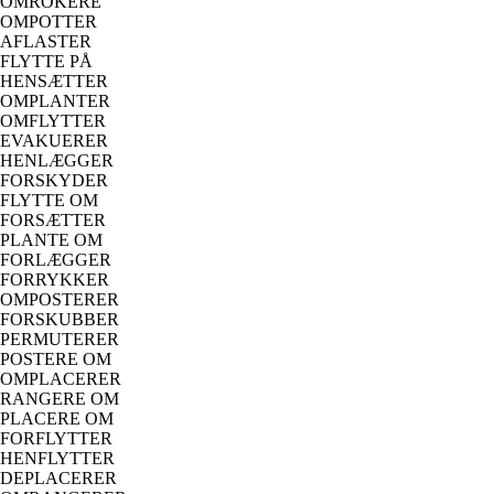
OMROKERE
OMPOTTER
AFLASTER
FLYTTE PÅ
HENSÆTTER
OMPLANTER
OMFLYTTER
EVAKUERER
HENLÆGGER
FORSKYDER
FLYTTE OM
FORSÆTTER
PLANTE OM
FORLÆGGER
FORRYKKER
OMPOSTERER
FORSKUBBER
PERMUTERER
POSTERE OM
OMPLACERER
RANGERE OM
PLACERE OM
FORFLYTTER
HENFLYTTER
DEPLACERER