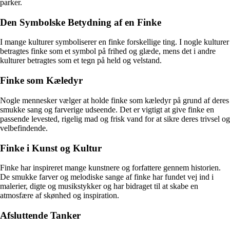
parker.
Den Symbolske Betydning af en Finke
I mange kulturer symboliserer en finke forskellige ting. I nogle kulturer
betragtes finke som et symbol på frihed og glæde, mens det i andre
kulturer betragtes som et tegn på held og velstand.
Finke som Kæledyr
Nogle mennesker vælger at holde finke som kæledyr på grund af deres
smukke sang og farverige udseende. Det er vigtigt at give finke en
passende levested, rigelig mad og frisk vand for at sikre deres trivsel og
velbefindende.
Finke i Kunst og Kultur
Finke har inspireret mange kunstnere og forfattere gennem historien.
De smukke farver og melodiske sange af finke har fundet vej ind i
malerier, digte og musikstykker og har bidraget til at skabe en
atmosfære af skønhed og inspiration.
Afsluttende Tanker