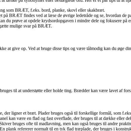
at tænke på synonymer eller beslægtede ord. Her er et par tips til at 
ng som BRÆT, f.eks. bord, planke, skovl eller skakbræt.
t på BRÆT findes ved at læse de øvrige ledetråde og se, hvordan de 
 kan du prøve at opdele krydsordopgaven i mindre dele og fokusere på e
t gætte mulige svar på BRÆT.
 ikke at give op. Ved at bruge disse tips og være tålmodig kan du øge din
bruges til at understøtte eller holde ting. Brædder kan være lavet af fors
, der ligner et bræt. Plader bruges også til forskellige formål, som f.ek
l kan være en flad og fast overflade, der bruges til at dække eller deko
. Skiver bruges ofte til madlavning, men kan også bruges til andre prakti
plank refererer normalt til en tyk flad træplade, der bruges i konstru