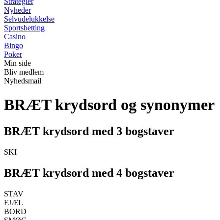
Strategier
Nyheder
Selvudelukkelse
Sportsbetting
Casino
Bingo
Poker
Min side
Bliv medlem
Nyhedsmail
BRÆT krydsord og synonymer
BRÆT krydsord med 3 bogstaver
SKI
BRÆT krydsord med 4 bogstaver
STAV
FJÆL
BORD