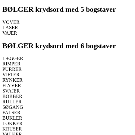
BØLGER krydsord med 5 bogstaver
VOVER
LASER
VAJER
BØLGER krydsord med 6 bogstaver
LÆGGER
RIMPER
PURRER
VIFTER
RYNKER
FLYVER
SVAJER
BOBBER
RULLER
SØGANG
FALSER
BUKLER
LOKKER
KRUSER
VALKER