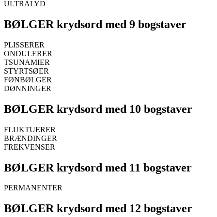
ULTRALYD
BØLGER krydsord med 9 bogstaver
PLISSERER
ONDULERER
TSUNAMIER
STYRTSØER
FØNBØLGER
DØNNINGER
BØLGER krydsord med 10 bogstaver
FLUKTUERER
BRÆNDINGER
FREKVENSER
BØLGER krydsord med 11 bogstaver
PERMANENTER
BØLGER krydsord med 12 bogstaver