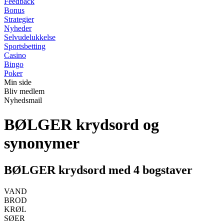
Feedback
Bonus
Strategier
Nyheder
Selvudelukkelse
Sportsbetting
Casino
Bingo
Poker
Min side
Bliv medlem
Nyhedsmail
BØLGER krydsord og
synonymer
BØLGER krydsord med 4 bogstaver
VAND
BROD
KRØL
SØER