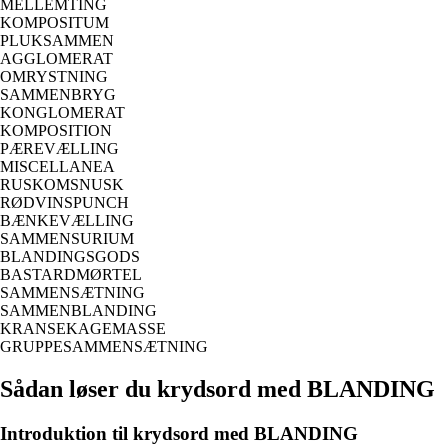
MELLEMTING
KOMPOSITUM
PLUKSAMMEN
AGGLOMERAT
OMRYSTNING
SAMMENBRYG
KONGLOMERAT
KOMPOSITION
PÆREVÆLLING
MISCELLANEA
RUSKOMSNUSK
RØDVINSPUNCH
BÆNKEVÆLLING
SAMMENSURIUM
BLANDINGSGODS
BASTARDMØRTEL
SAMMENSÆTNING
SAMMENBLANDING
KRANSEKAGEMASSE
GRUPPESAMMENSÆTNING
Sådan løser du krydsord med BLANDING
Introduktion til krydsord med BLANDING