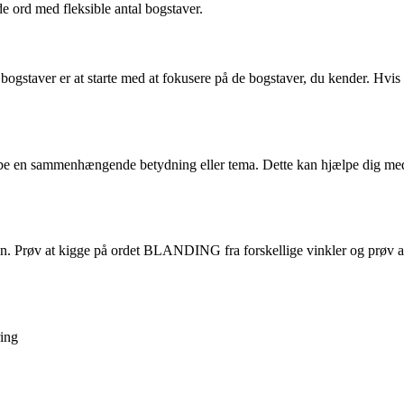
nde ord med fleksible antal bogstaver.
tal bogstaver er at starte med at fokusere på de bogstaver, du kender. 
kabe en sammenhængende betydning eller tema. Dette kan hjælpe dig med
n. Prøv at kigge på ordet BLANDING fra forskellige vinkler og prøv at 
ing