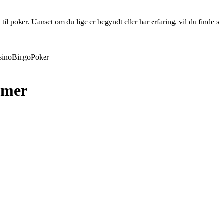
poker. Uanset om du lige er begyndt eller har erfaring, vil du finde stra
sino
Bingo
Poker
ymer