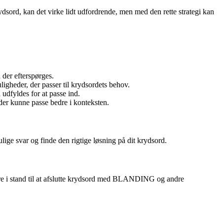
sord, kan det virke lidt udfordrende, men med den rette strategi kan
 der efterspørges.
gheder, der passer til krydsordets behov.
dfyldes for at passe ind.
er kunne passe bedre i konteksten.
ge svar og finde den rigtige løsning på dit krydsord.
l være i stand til at afslutte krydsord med BLANDING og andre