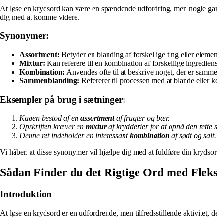
At løse en krydsord kan være en spændende udfordring, men nogle gan
dig med at komme videre.
Synonymer:
Assortment:
Betyder en blanding af forskellige ting eller elemen
Mixtur:
Kan referere til en kombination af forskellige ingrediens
Kombination:
Anvendes ofte til at beskrive noget, der er sammens
Sammenblanding:
Refererer til processen med at blande eller 
Eksempler på brug i sætninger:
Kagen bestod af en
assortment
af frugter og bær.
Opskriften kræver en
mixtur
af krydderier for at opnå den rette
Denne ret indeholder en interessant
kombination
af sødt og salt.
Vi håber, at disse synonymer vil hjælpe dig med at fuldføre din krydso
Sådan Finder du det Rigtige Ord med Fleks
Introduktion
At løse en krydsord er en udfordrende, men tilfredsstillende aktivitet