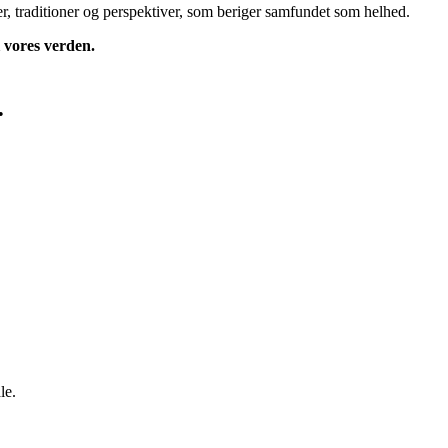
r, traditioner og perspektiver, som beriger samfundet som helhed.
 vores verden.
•
le.