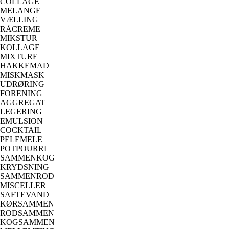
COLLAGE
MELANGE
VÆLLING
RÅCREME
MIKSTUR
KOLLAGE
MIXTURE
HAKKEMAD
MISKMASK
UDRØRING
FORENING
AGGREGAT
LEGERING
EMULSION
COCKTAIL
PELEMELE
POTPOURRI
SAMMENKOG
KRYDSNING
SAMMENROD
MISCELLER
SAFTEVAND
KØRSAMMEN
RODSAMMEN
KOGSAMMEN