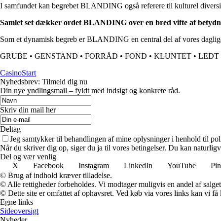
I samfundet kan begrebet BLANDING også referere til kulturel diversit
Samlet set dækker ordet BLANDING over en bred vifte af betydning
Som et dynamisk begreb er BLANDING en central del af vores dagligdag
GRUBE
•
GENSTAND
•
FORRÅD
•
FOND
•
KLUNTET
•
LEDT
CasinoStart
Nyhedsbrev: Tilmeld dig nu
Din nye yndlingsmail – fyldt med indsigt og konkrete råd.
Skriv din mail her
Deltag
Jeg samtykker til behandlingen af mine oplysninger i henhold til pol
Når du skriver dig op, siger du ja til vores betingelser. Du kan naturlig
Del og vær venlig
X
Facebook
Instagram
LinkedIn
YouTube
Pin
© Brug af indhold kræver tilladelse.
© Alle rettigheder forbeholdes. Vi modtager muligvis en andel af salget,
© Dette site er omfattet af ophavsret. Ved køb via vores links kan vi 
Egne links
Sideoversigt
Nyheder