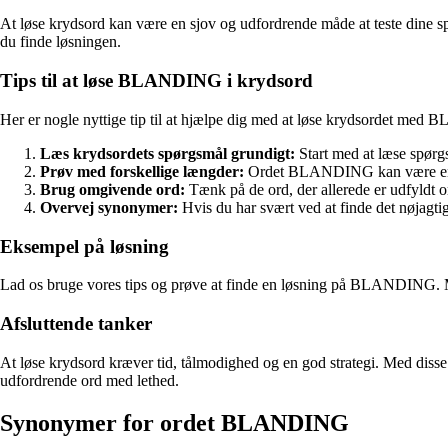
At løse krydsord kan være en sjov og udfordrende måde at teste dine s
du finde løsningen.
Tips til at løse BLANDING i krydsord
Her er nogle nyttige tip til at hjælpe dig med at løse krydsordet me
Læs krydsordets spørgsmål grundigt:
Start med at læse spørgs
Prøv med forskellige længder:
Ordet BLANDING kan være en del 
Brug omgivende ord:
Tænk på de ord, der allerede er udfyldt 
Overvej synonymer:
Hvis du har svært ved at finde det nøjag
Eksempel på løsning
Lad os bruge vores tips og prøve at finde en løsning på BLANDING. Me
Afsluttende tanker
At løse krydsord kræver tid, tålmodighed og en god strategi. Med disse t
udfordrende ord med lethed.
Synonymer for ordet BLANDING