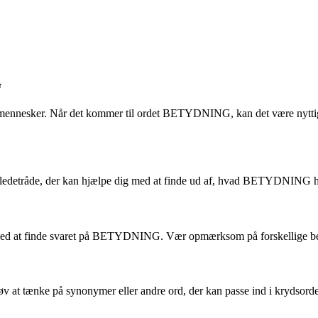
G
mennesker. Når det kommer til ordet BETYDNING, kan det være nyttigt at
n ledetråde, der kan hjælpe dig med at finde ud af, hvad BETYDNING he
 med at finde svaret på BETYDNING. Vær opmærksom på forskellige betyd
 at tænke på synonymer eller andre ord, der kan passe ind i krydsorde