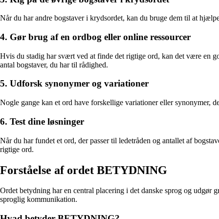
Når du har andre bogstaver i krydsordet, kan du bruge dem til at hjælp
4. Gør brug af en ordbog eller online ressourcer
Hvis du stadig har svært ved at finde det rigtige ord, kan det være en go
antal bogstaver, du har til rådighed.
5. Udforsk synonymer og variationer
Nogle gange kan et ord have forskellige variationer eller synonymer, der
6. Test dine løsninger
Når du har fundet et ord, der passer til ledetråden og antallet af bogs
rigtige ord.
Forståelse af ordet BETYDNING
Ordet betydning har en central placering i det danske sprog og udgør g
sproglig kommunikation.
Hvad betyder BETYDNING?