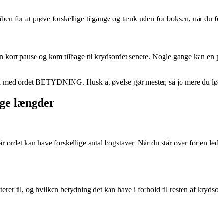
åben for at prøve forskellige tilgange og tænk uden for boksen, når d
kort pause og kom tilbage til krydsordet senere. Nogle gange kan en pa
ord med ordet BETYDNING. Husk at øvelse gør mester, så jo mere du løse
ige længder
 når ordet kan have forskellige antal bogstaver. Når du står over for e
erer til, og hvilken betydning det kan have i forhold til resten af kryds