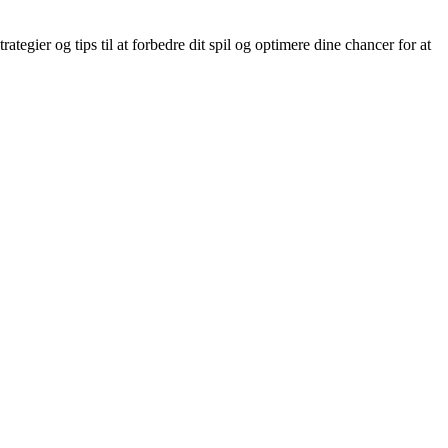
tegier og tips til at forbedre dit spil og optimere dine chancer for at