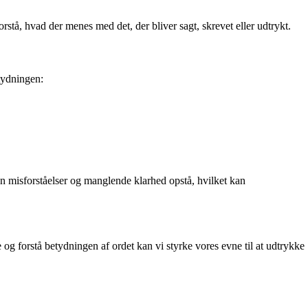
rstå, hvad der menes med det, der bliver sagt, skrevet eller udtrykt.
etydningen:
an misforståelser og manglende klarhed opstå, hvilket kan
 og forstå betydningen af ordet kan vi styrke vores evne til at udtrykke