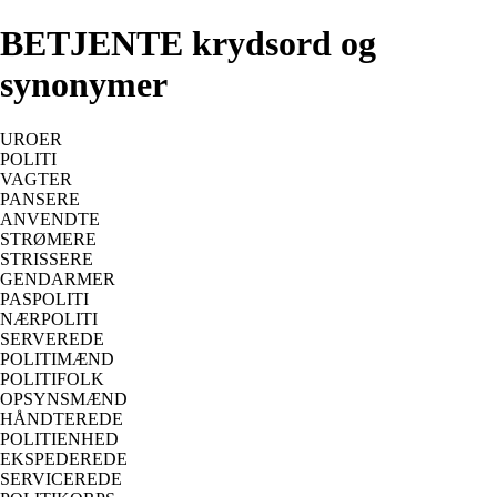
BETJENTE krydsord og
synonymer
UROER
POLITI
VAGTER
PANSERE
ANVENDTE
STRØMERE
STRISSERE
GENDARMER
PASPOLITI
NÆRPOLITI
SERVEREDE
POLITIMÆND
POLITIFOLK
OPSYNSMÆND
HÅNDTEREDE
POLITIENHED
EKSPEDEREDE
SERVICEREDE