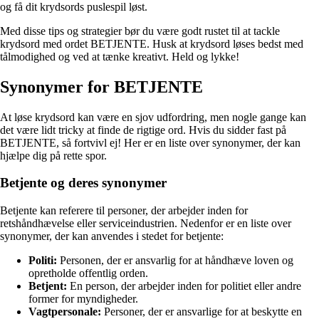
og få dit krydsords puslespil løst.
Med disse tips og strategier bør du være godt rustet til at tackle
krydsord med ordet BETJENTE. Husk at krydsord løses bedst med
tålmodighed og ved at tænke kreativt. Held og lykke!
Synonymer for BETJENTE
At løse krydsord kan være en sjov udfordring, men nogle gange kan
det være lidt tricky at finde de rigtige ord. Hvis du sidder fast på
BETJENTE, så fortvivl ej! Her er en liste over synonymer, der kan
hjælpe dig på rette spor.
Betjente og deres synonymer
Betjente kan referere til personer, der arbejder inden for
retshåndhævelse eller serviceindustrien. Nedenfor er en liste over
synonymer, der kan anvendes i stedet for betjente:
Politi:
Personen, der er ansvarlig for at håndhæve loven og
opretholde offentlig orden.
Betjent:
En person, der arbejder inden for politiet eller andre
former for myndigheder.
Vagtpersonale:
Personer, der er ansvarlige for at beskytte en