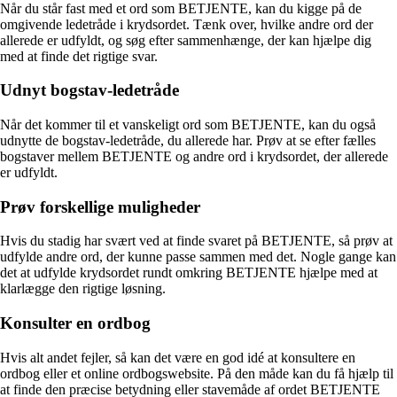
Når du står fast med et ord som BETJENTE, kan du kigge på de
omgivende ledetråde i krydsordet. Tænk over, hvilke andre ord der
allerede er udfyldt, og søg efter sammenhænge, der kan hjælpe dig
med at finde det rigtige svar.
Udnyt bogstav-ledetråde
Når det kommer til et vanskeligt ord som BETJENTE, kan du også
udnytte de bogstav-ledetråde, du allerede har. Prøv at se efter fælles
bogstaver mellem BETJENTE og andre ord i krydsordet, der allerede
er udfyldt.
Prøv forskellige muligheder
Hvis du stadig har svært ved at finde svaret på BETJENTE, så prøv at
udfylde andre ord, der kunne passe sammen med det. Nogle gange kan
det at udfylde krydsordet rundt omkring BETJENTE hjælpe med at
klarlægge den rigtige løsning.
Konsulter en ordbog
Hvis alt andet fejler, så kan det være en god idé at konsultere en
ordbog eller et online ordbogswebsite. På den måde kan du få hjælp til
at finde den præcise betydning eller stavemåde af ordet BETJENTE