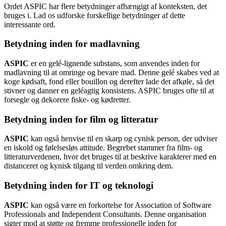
Ordet ASPIC har flere betydninger afhængigt af konteksten, det
bruges i. Lad os udforske forskellige betydninger af dette
interessante ord.
Betydning inden for madlavning
ASPIC
er en gelé-lignende substans, som anvendes inden for
madlavning til at omringe og bevare mad. Denne gelé skabes ved at
koge kødsaft, fond eller bouillon og derefter lade det afkøle, så det
stivner og danner en geléagtig konsistens. ASPIC bruges ofte til at
forsegle og dekorere fiske- og kødretter.
Betydning inden for film og litteratur
ASPIC
kan også henvise til en skarp og cynisk person, der udviser
en iskold og følelsesløs attitude. Begrebet stammer fra film- og
litteraturverdenen, hvor det bruges til at beskrive karakterer med en
distanceret og kynisk tilgang til verden omkring dem.
Betydning inden for IT og teknologi
ASPIC
kan også være en forkortelse for Association of Software
Professionals and Independent Consultants. Denne organisation
sigter mod at støtte og fremme professionelle inden for