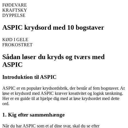
FØDEVARE
KRAFTSKY
DYPPELSE
ASPIC krydsord med 10 bogstaver
KØD I GELE
FROKOSTRET
Sådan løser du kryds og tværs med
ASPIC
Introduktion til ASPIC
ASPIC er en populær krydsordsbrik, der består af fem bogstaver. At
løse et krydsord med ASPIC kræver kreativitet og logisk tænkning.
Her er en guide til at hjælpe dig med at løse krydsordet med dette
ord.
1. Kig efter sammenhænge
Når du har ASPIC som et af dine svar, skal du se efter