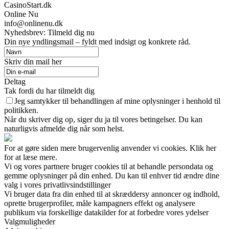
CasinoStart.dk
Online Nu
info@onlinenu.dk
Nyhedsbrev: Tilmeld dig nu
Din nye yndlingsmail – fyldt med indsigt og konkrete råd.
Skriv din mail her
Deltag
Tak fordi du har tilmeldt dig
Jeg samtykker til behandlingen af mine oplysninger i henhold til
politikken.
Når du skriver dig op, siger du ja til vores betingelser. Du kan
naturligvis afmelde dig når som helst.
For at gøre siden mere brugervenlig anvender vi cookies. Klik her
for at læse mere.
Vi og vores partnere bruger cookies til at behandle persondata og
gemme oplysninger på din enhed. Du kan til enhver tid ændre dine
valg i vores privatlivsindstillinger
Vi bruger data fra din enhed til at skræddersy annoncer og indhold,
oprette brugerprofiler, måle kampagners effekt og analysere
publikum via forskellige datakilder for at forbedre vores ydelser
Valgmuligheder