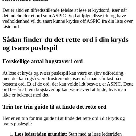
Det er altid en tilfredsstillende følelse at løse et krydsord, især når
det indeholder et ord som ASPIC. Ved at følge disse trin og have
vedholdenhed vil du snart kunne krydse off ASPIC fra din liste over
løste ord.
Sådan finder du det rette ord i din kryds
og tværs puslespil
Forskellige antal bogstaver i ord
At løse et kryds og tværs puslespil kan være en sjov udfordring,
men det kan også være frustrerende, især når man står fast på et
bestemt ord. Et af de ord, der kan volde lidt besvær, er ASPIC. Dette
ord består af fem bogstaver og kan være svært at finde, hvis man
ikke er bekendt med det.
Trin for trin guide til at finde det rette ord
Her er en trin for trin guide til at finde det rette ord i dit kryds og
tværs puslespil:
Læs ledetråden grundigt:
Start med at læse ledetråden