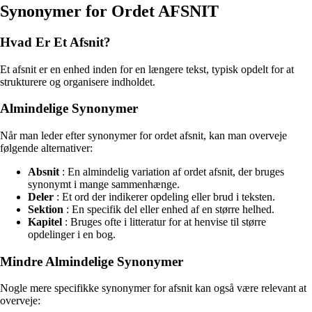
Synonymer for Ordet AFSNIT
Hvad Er Et Afsnit?
Et afsnit er en enhed inden for en længere tekst, typisk opdelt for at
strukturere og organisere indholdet.
Almindelige Synonymer
Når man leder efter synonymer for ordet afsnit, kan man overveje
følgende alternativer:
Absnit
: En almindelig variation af ordet afsnit, der bruges
synonymt i mange sammenhænge.
Deler
: Et ord der indikerer opdeling eller brud i teksten.
Sektion
: En specifik del eller enhed af en større helhed.
Kapitel
: Bruges ofte i litteratur for at henvise til større
opdelinger i en bog.
Mindre Almindelige Synonymer
Nogle mere specifikke synonymer for afsnit kan også være relevant at
overveje: