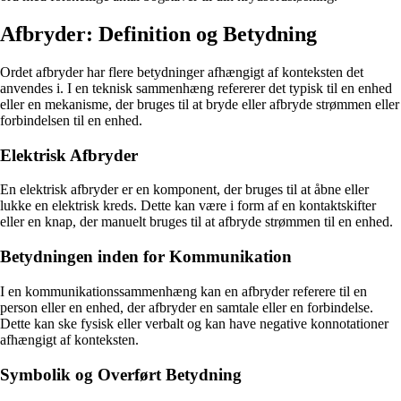
Afbryder: Definition og Betydning
Ordet afbryder har flere betydninger afhængigt af konteksten det
anvendes i. I en teknisk sammenhæng refererer det typisk til en enhed
eller en mekanisme, der bruges til at bryde eller afbryde strømmen eller
forbindelsen til en enhed.
Elektrisk Afbryder
En elektrisk afbryder er en komponent, der bruges til at åbne eller
lukke en elektrisk kreds. Dette kan være i form af en kontaktskifter
eller en knap, der manuelt bruges til at afbryde strømmen til en enhed.
Betydningen inden for Kommunikation
I en kommunikationssammenhæng kan en afbryder referere til en
person eller en enhed, der afbryder en samtale eller en forbindelse.
Dette kan ske fysisk eller verbalt og kan have negative konnotationer
afhængigt af konteksten.
Symbolik og Overført Betydning