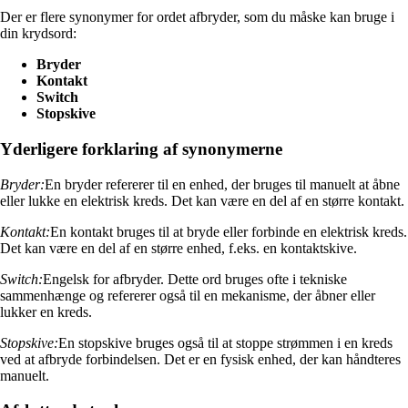
Der er flere synonymer for ordet afbryder, som du måske kan bruge i
din krydsord:
Bryder
Kontakt
Switch
Stopskive
Yderligere forklaring af synonymerne
Bryder:
En bryder refererer til en enhed, der bruges til manuelt at åbne
eller lukke en elektrisk kreds. Det kan være en del af en større kontakt.
Kontakt:
En kontakt bruges til at bryde eller forbinde en elektrisk kreds.
Det kan være en del af en større enhed, f.eks. en kontaktskive.
Switch:
Engelsk for afbryder. Dette ord bruges ofte i tekniske
sammenhænge og refererer også til en mekanisme, der åbner eller
lukker en kreds.
Stopskive:
En stopskive bruges også til at stoppe strømmen i en kreds
ved at afbryde forbindelsen. Det er en fysisk enhed, der kan håndteres
manuelt.